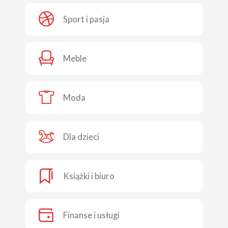
Sport i pasja
Meble
Moda
Dla dzieci
Książki i biuro
Finanse i usługi