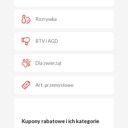
Rozrywka
RTV i AGD
Dla zwierząt
Art. przemysłowe
Kupony rabatowe i ich kategorie