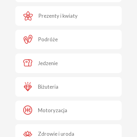
Prezenty i kwiaty
Podróże
Jedzenie
Biżuteria
Motoryzacja
Zdrowie i uroda