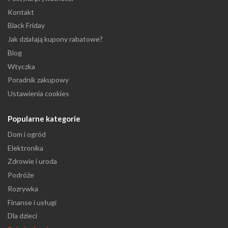
Kontakt
Black Friday
Jak działają kupony rabatowe?
Blog
Wtyczka
Poradnik zakupowy
Ustawienia cookies
Popularne kategorie
Dom i ogród
Elektronika
Zdrowie i uroda
Podróże
Rozrywka
Finanse i usługi
Dla dzieci