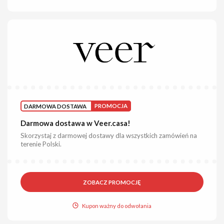
DARMOWA DOSTAWA
PROMOCJA
Darmowa dostawa w Veer.casa!
Skorzystaj z darmowej dostawy dla wszystkich zamówień na
terenie Polski.
ZOBACZ PROMOCJĘ
Kupon ważny do odwołania