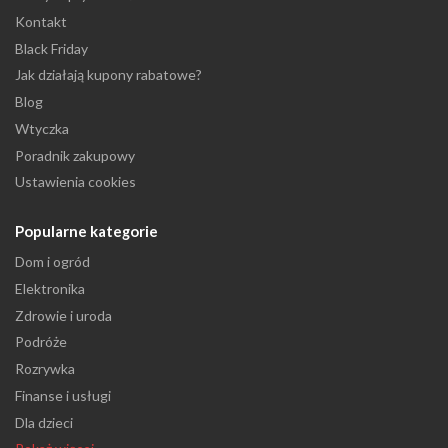
Kontakt
Black Friday
Jak działają kupony rabatowe?
Blog
Wtyczka
Poradnik zakupowy
Ustawienia cookies
Popularne kategorie
Dom i ogród
Elektronika
Zdrowie i uroda
Podróże
Rozrywka
Finanse i usługi
Dla dzieci