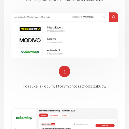
1
Poszukaj sklepu, w którym chcesz zrobić zakupy.