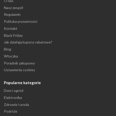
O nas
Nasz zespół
Regulamin
Polityka prywatności
Kontakt
Black Friday
Jak działają kupony rabatowe?
Blog
Wtyczka
Poradnik zakupowy
Ustawienia cookies
Popularne kategorie
Dom i ogród
Elektronika
Zdrowie i uroda
Podróże