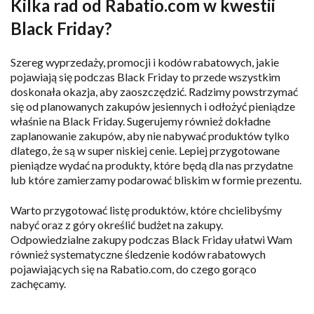
Kilka rad od Rabatio.com w kwestii
Black Friday?
Szereg wyprzedaży, promocji i kodów rabatowych, jakie
pojawiają się podczas Black Friday to przede wszystkim
doskonała okazja, aby zaoszczędzić. Radzimy powstrzymać
się od planowanych zakupów jesiennych i odłożyć pieniądze
właśnie na Black Friday. Sugerujemy również dokładne
zaplanowanie zakupów, aby nie nabywać produktów tylko
dlatego, że są w super niskiej cenie. Lepiej przygotowane
pieniądze wydać na produkty, które będą dla nas przydatne
lub które zamierzamy podarować bliskim w formie prezentu.
Warto przygotować listę produktów, które chcielibyśmy
nabyć oraz z góry określić budżet na zakupy.
Odpowiedzialne zakupy podczas Black Friday ułatwi Wam
również systematyczne śledzenie kodów rabatowych
pojawiających się na Rabatio.com, do czego gorąco
zachęcamy.