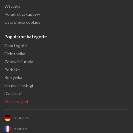
Wtyczka
Poradnik zakupowy
Ustawienia cookies
Popularne kategorie
Dom i ogród
Elektronika
Zdrowie i uroda
Podróże
Rozrywka
Finanse i usługi
Dla dzieci
Pokaż więcej
rabatio.de
rabatio.fr