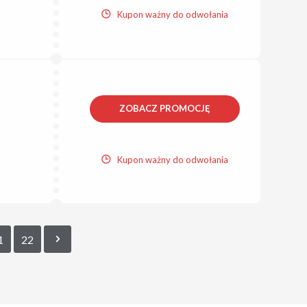
Kupon ważny do odwołania
ZOBACZ PROMOCJĘ
Kupon ważny do odwołania
1
22