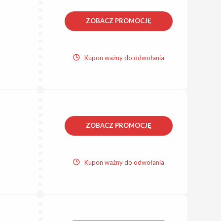
ZOBACZ PROMOCJĘ
Kupon ważny do odwołania
ZOBACZ PROMOCJĘ
Kupon ważny do odwołania