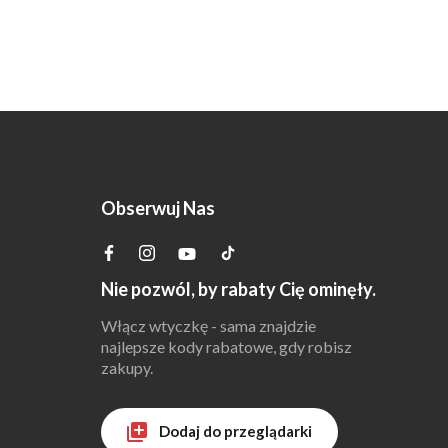
Obserwuj Nas
Nie pozwól, by rabaty Cię ominęły.
Włącz wtyczkę - sama znajdzie
najlepsze kody rabatowe, gdy robisz
zakupy.
Dodaj do przeglądarki