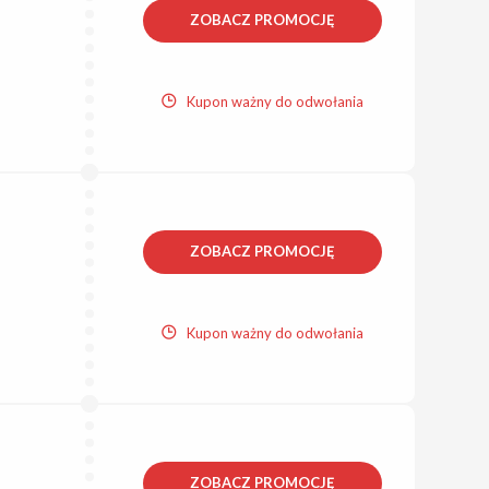
ZOBACZ PROMOCJĘ
Kupon ważny do odwołania
ZOBACZ PROMOCJĘ
Kupon ważny do odwołania
ZOBACZ PROMOCJĘ