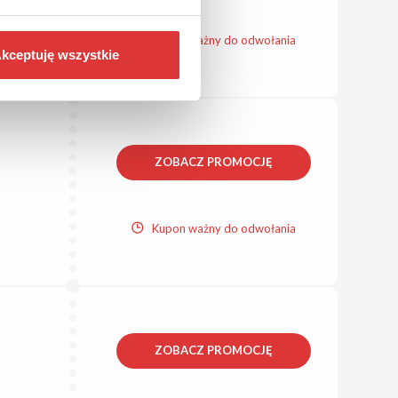
Kupon ważny do odwołania
kceptuję wszystkie
ZOBACZ PROMOCJĘ
Kupon ważny do odwołania
ZOBACZ PROMOCJĘ