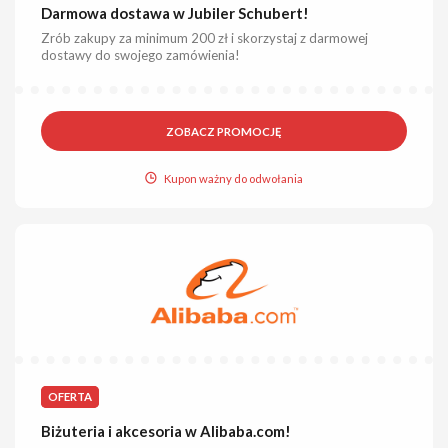
Darmowa dostawa w Jubiler Schubert!
Zrób zakupy za minimum 200 zł i skorzystaj z darmowej
dostawy do swojego zamówienia!
ZOBACZ PROMOCJĘ
Kupon ważny do odwołania
OFERTA
Biżuteria i akcesoria w Alibaba.com!