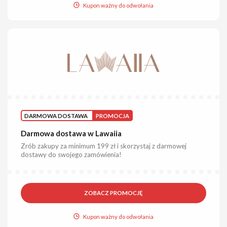
Kupon ważny do odwołania
DARMOWA DOSTAWA
PROMOCJA
Darmowa dostawa w Lawaiia
Zrób zakupy za minimum 199 zł i skorzystaj z darmowej
dostawy do swojego zamówienia!
ZOBACZ PROMOCJĘ
Kupon ważny do odwołania