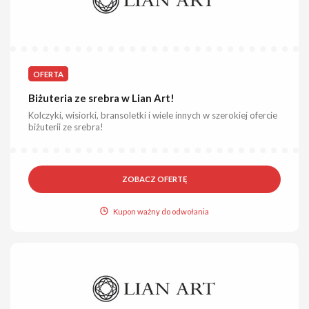
OFERTA
Biżuteria ze srebra w Lian Art!
Kolczyki, wisiorki, bransoletki i wiele innych w szerokiej ofercie
biżuterii ze srebra!
ZOBACZ OFERTĘ
Kupon ważny do odwołania