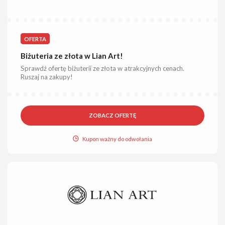
OFERTA
Biżuteria ze złota w Lian Art!
Sprawdź ofertę biżuterii ze złota w atrakcyjnych cenach.
Ruszaj na zakupy!
ZOBACZ OFERTĘ
Kupon ważny do odwołania