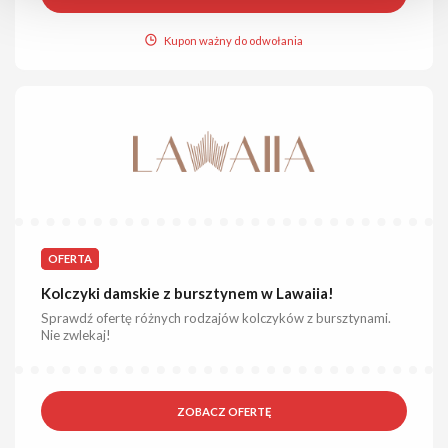
Kupon ważny do odwołania
OFERTA
Kolczyki damskie z bursztynem w Lawaiia!
Sprawdź ofertę różnych rodzajów kolczyków z bursztynami.
Nie zwlekaj!
ZOBACZ OFERTĘ