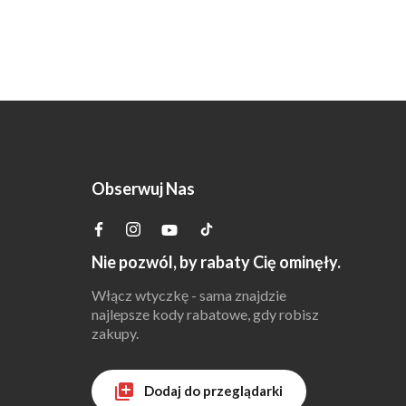
Obserwuj Nas
Nie pozwól, by rabaty Cię ominęły.
Włącz wtyczkę - sama znajdzie
najlepsze kody rabatowe, gdy robisz
zakupy.
Dodaj do przeglądarki