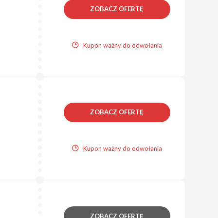
ZOBACZ OFERTĘ
Kupon ważny do odwołania
ZOBACZ OFERTĘ
Kupon ważny do odwołania
ZOBACZ OFERTĘ