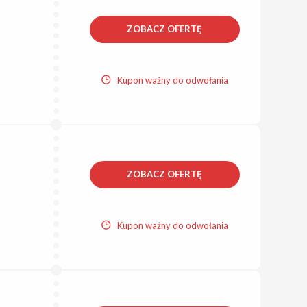
ZOBACZ OFERTĘ
Kupon ważny do odwołania
ZOBACZ OFERTĘ
Kupon ważny do odwołania