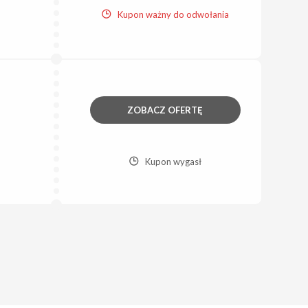
Kupon ważny do odwołania
ZOBACZ OFERTĘ
Kupon wygasł