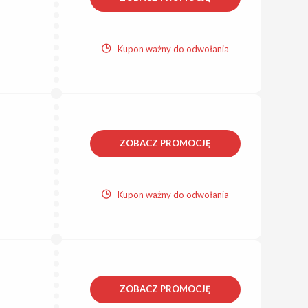
Kupon ważny do odwołania
ZOBACZ PROMOCJĘ
Kupon ważny do odwołania
ZOBACZ PROMOCJĘ