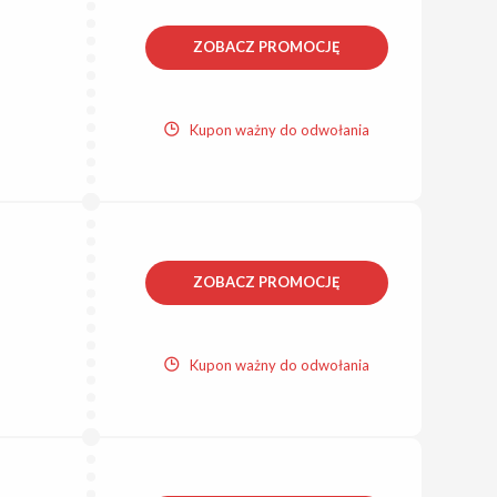
ZOBACZ PROMOCJĘ
Kupon ważny do odwołania
ZOBACZ PROMOCJĘ
Kupon ważny do odwołania