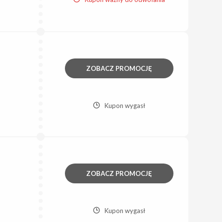
ZOBACZ PROMOCJĘ
Kupon wygasł
ZOBACZ PROMOCJĘ
Kupon wygasł