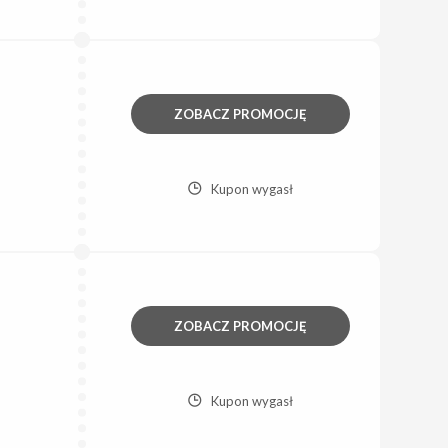
ZOBACZ PROMOCJĘ
Kupon wygasł
ZOBACZ PROMOCJĘ
Kupon wygasł