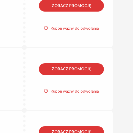
ZOBACZ PROMOCJĘ
Kupon ważny do odwołania
ZOBACZ PROMOCJĘ
Kupon ważny do odwołania
ZOBACZ PROMOCJĘ