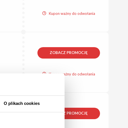
Kupon ważny do odwołania
ZOBACZ PROMOCJĘ
Kupon ważny do odwołania
O plikach cookies
ZOBACZ PROMOCJĘ