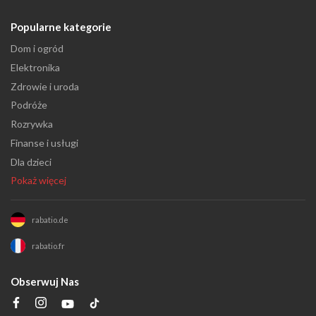
Popularne kategorie
Dom i ogród
Elektronika
Zdrowie i uroda
Podróże
Rozrywka
Finanse i usługi
Dla dzieci
Pokaż więcej
rabatio.de
rabatio.fr
Obserwuj Nas