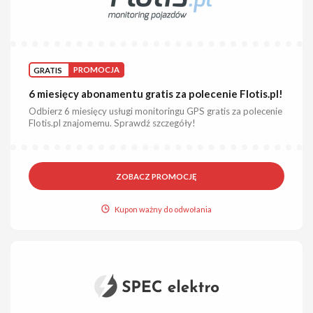
GRATIS
PROMOCJA
6 miesięcy abonamentu gratis za polecenie Flotis.pl!
Odbierz 6 miesięcy usługi monitoringu GPS gratis za polecenie
Flotis.pl znajomemu. Sprawdź szczegóły!
ZOBACZ PROMOCJĘ
Kupon ważny do odwołania