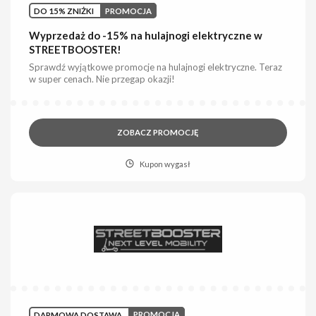
DO 15% ZNIŻKI
PROMOCJA
Wyprzedaż do -15% na hulajnogi elektryczne w
STREETBOOSTER!
Sprawdź wyjątkowe promocje na hulajnogi elektryczne. Teraz
w super cenach. Nie przegap okazji!
ZOBACZ PROMOCJĘ
Kupon wygasł
DARMOWA DOSTAWA
PROMOCJA