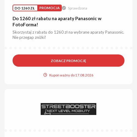
DO 1260 ZŁ
PROMOCJA
Sprawdzona
Do 1260 zł rabatu na aparaty Panasonic w
FotoForma!
Skorzystaj z rabatu do 1260 zł na wybrane aparaty Panasonic.
Nie przegap zniżki!
ZOBACZ PROMOCJĘ
Kupon ważny do 17.08.2026