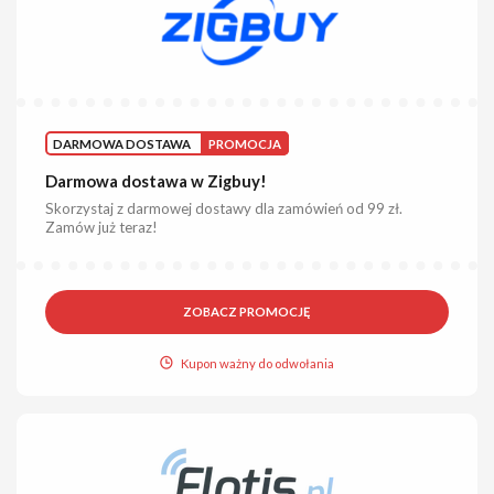
DARMOWA DOSTAWA
PROMOCJA
Darmowa dostawa w Zigbuy!
Skorzystaj z darmowej dostawy dla zamówień od 99 zł.
Zamów już teraz!
ZOBACZ PROMOCJĘ
Kupon ważny do odwołania