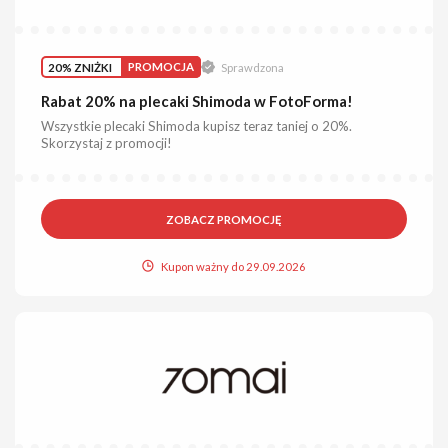
20% ZNIŻKI
PROMOCJA
Sprawdzona
Rabat 20% na plecaki Shimoda w FotoForma!
Wszystkie plecaki Shimoda kupisz teraz taniej o 20%.
Skorzystaj z promocji!
ZOBACZ PROMOCJĘ
Kupon ważny do 29.09.2026