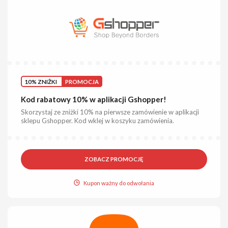
10% ZNIŻKI
PROMOCJA
Kod rabatowy 10% w aplikacji Gshopper!
Skorzystaj ze zniżki 10% na pierwsze zamówienie w aplikacji
sklepu Gshopper. Kod wklej w koszyku zamówienia.
ZOBACZ PROMOCJĘ
Kupon ważny do odwołania