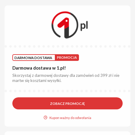
DARMOWA DOSTAWA
PROMOCJA
Darmowa dostawa w 1.pl!
Skorzystaj z darmowej dostawy dla zamówień od 399 zł i nie
martw się kosztami wysyłki.
ZOBACZ PROMOCJĘ
Kupon ważny do odwołania