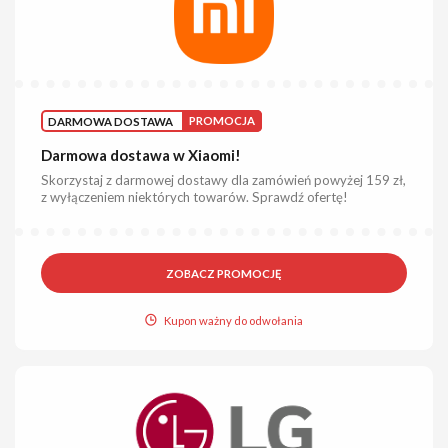
DARMOWA DOSTAWA
PROMOCJA
Darmowa dostawa w Xiaomi!
Skorzystaj z darmowej dostawy dla zamówień powyżej 159 zł,
z wyłączeniem niektórych towarów. Sprawdź ofertę!
ZOBACZ PROMOCJĘ
Kupon ważny do odwołania