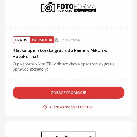
GRATIS
PROMOCJA
Sprawdzona
Klatka operatorska gratis do kamery Nikon w
FotoForma!
Kup kamerę Nikon ZR i odbierz klatkę operatorską gratis.
Sprawdź szczegóły!
ZOBACZ PROMOCJĘ
Kupon ważny do 31.08.2026