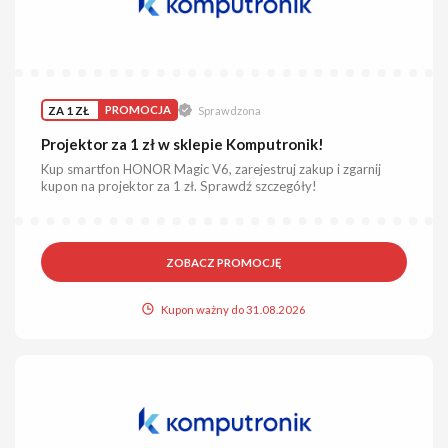
ZA 1 ZŁ
PROMOCJA
Sprawdzona
Projektor za 1 zł w sklepie Komputronik!
Kup smartfon HONOR Magic V6, zarejestruj zakup i zgarnij
kupon na projektor za 1 zł. Sprawdź szczegóły!
ZOBACZ PROMOCJĘ
Kupon ważny do 31.08.2026