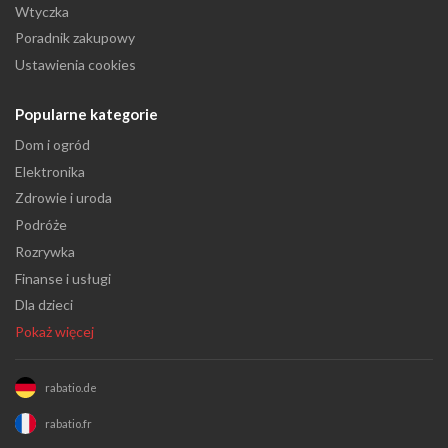
Wtyczka
Poradnik zakupowy
Ustawienia cookies
Popularne kategorie
Dom i ogród
Elektronika
Zdrowie i uroda
Podróże
Rozrywka
Finanse i usługi
Dla dzieci
Pokaż więcej
rabatio.de
rabatio.fr