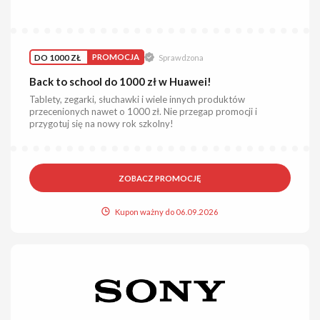
DO 1000 ZŁ
PROMOCJA
Sprawdzona
Back to school do 1000 zł w Huawei!
Tablety, zegarki, słuchawki i wiele innych produktów
przecenionych nawet o 1000 zł. Nie przegap promocji i
przygotuj się na nowy rok szkolny!
ZOBACZ PROMOCJĘ
Kupon ważny do 06.09.2026