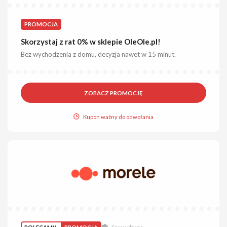
PROMOCJA
Skorzystaj z rat 0% w sklepie OleOle.pl!
Bez wychodzenia z domu, decyzja nawet w 15 minut.
ZOBACZ PROMOCJĘ
Kupon ważny do odwołania