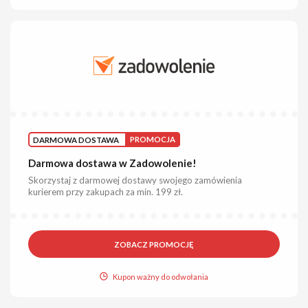
DARMOWA DOSTAWA
PROMOCJA
Darmowa dostawa w Zadowolenie!
Skorzystaj z darmowej dostawy swojego zamówienia
kurierem przy zakupach za min. 199 zł.
ZOBACZ PROMOCJĘ
Kupon ważny do odwołania