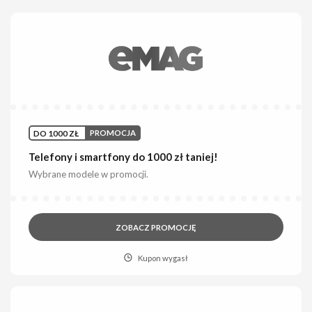
DO 1000 ZŁ
PROMOCJA
Telefony i smartfony do 1000 zł taniej!
Wybrane modele w promocji.
ZOBACZ PROMOCJĘ
Kupon wygasł