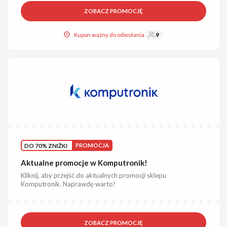
ZOBACZ PROMOCJĘ
Kupon ważny do odwołania
9
DO 70% ZNIŻKI
PROMOCJA
Aktualne promocje w Komputronik!
Kliknij, aby przejść do aktualnych promocji sklepu
Komputronik. Naprawdę warto!
ZOBACZ PROMOCJĘ