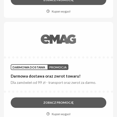
Kupon wygasł
DARMOWA DOSTAWA
PROMOCJA
Darmowa dostawa oraz zwrot towaru!
Dla zamówień od 99 zł - transport oraz zwrot za darmo.
ZOBACZ PROMOCJĘ
Kupon wygasł