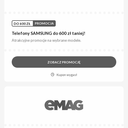
DO 600 ZŁ
PROMOCJA
Telefony SAMSUNG do 600 zł taniej!
Atrakcyjne promocje na wybrane modele.
ZOBACZ PROMOCJĘ
Kupon wygasł