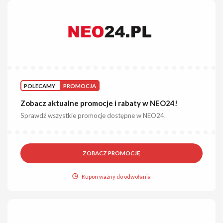
POLECAMY
PROMOCJA
Zobacz aktualne promocje i rabaty w NEO24!
Sprawdź wszystkie promocje dostępne w NEO24.
ZOBACZ PROMOCJĘ
Kupon ważny do odwołania