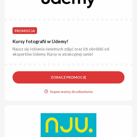
PROMOCJA
Kursy fotografii w Udemy!
Naucz się robienia świetnych zdjęć oraz ich obróbki od
ekspertów Udemy. Kursy w atrakcyjnej cenie!
ZOBACZ PROMOCJĘ
Kupon ważny do odwołania