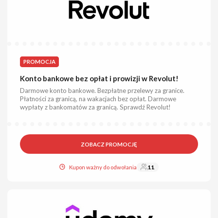
PROMOCJA
Konto bankowe bez opłat i prowizji w Revolut!
Darmowe konto bankowe. Bezpłatne przelewy za granice.
Płatności za granicą, na wakacjach bez opłat. Darmowe
wypłaty z bankomatów za granicą. Sprawdź Revolut!
ZOBACZ PROMOCJĘ
Kupon ważny do odwołania
11