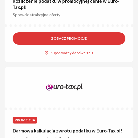
Rozliczenie podatku w promocyjnej cenie w Euro-
Tax.pl!
Sprawdź atrakcyjne oferty.
ZOBACZ PROMOCJĘ
Kupon ważny do odwołania
PROMOCJA
Darmowa kalkulacja zwrotu podatku w Euro-Tax.pl!