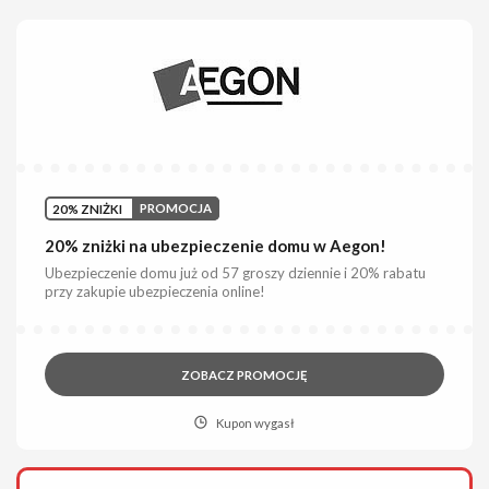
20% ZNIŻKI
PROMOCJA
20% zniżki na ubezpieczenie domu w Aegon!
Ubezpieczenie domu już od 57 groszy dziennie i 20% rabatu
przy zakupie ubezpieczenia online!
ZOBACZ PROMOCJĘ
Kupon wygasł