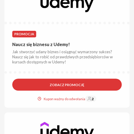
PROMOCJA
Naucz się biznesu z Udemy!
Jak stworzyć udany biznes i osiągnąć wymarzony sukces?
Naucz się jak to robić od prawdziwych przedsiębiorców w
kursach dostępnych w Udemy!
ZOBACZ PROMOCJĘ
Kupon ważny do odwołania
2