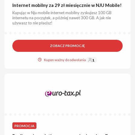
Internet mobilny za 29 zł miesięcznie w NJU Mobile!
Kupując w Nju mobile internet mobilny zyskujesz 100 GB
internetu na początek, a później nawet 300 GB. A jak nie
używasz to nie płacisz!
ZOBACZ PROMOCJĘ
Kupon ważny do odwołania
1
PROMOCJA