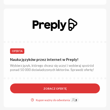
OFERTA
Nauka języków przez internet w Preply!
Wybierz język, którego chcesz się uczyć i wybieraj spośród
ponad 50 000 doświadczonych lektorów. Sprawdź ofertę!
ZOBACZ OFERTĘ
Kupon ważny do odwołania
3