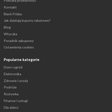
Polityka prywatności
Kontakt
Black Friday
Jak działają kupony rabatowe?
Blog
Wtyczka
Poradnik zakupowy
Ustawienia cookies
Popularne kategorie
Dom i ogród
Elektronika
Zdrowie i uroda
Podróże
Rozrywka
Finanse i usługi
Dla dzieci