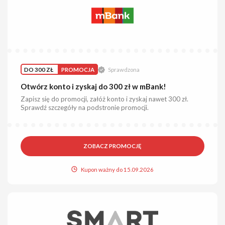
DO 300 ZŁ
PROMOCJA
Sprawdzona
Otwórz konto i zyskaj do 300 zł w mBank!
Zapisz się do promocji, załóż konto i zyskaj nawet 300 zł.
Sprawdź szczegóły na podstronie promocji.
ZOBACZ PROMOCJĘ
Kupon ważny do 15.09.2026