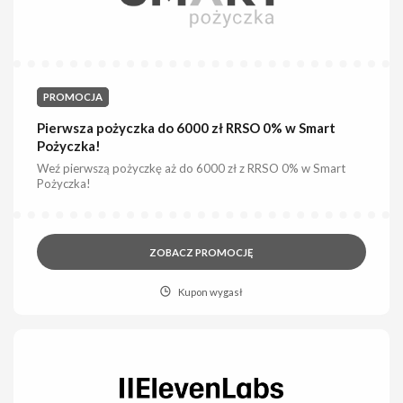
PROMOCJA
Pierwsza pożyczka do 6000 zł RRSO 0% w Smart
Pożyczka!
Weź pierwszą pożyczkę aż do 6000 zł z RRSO 0% w Smart
Pożyczka!
ZOBACZ PROMOCJĘ
Kupon wygasł