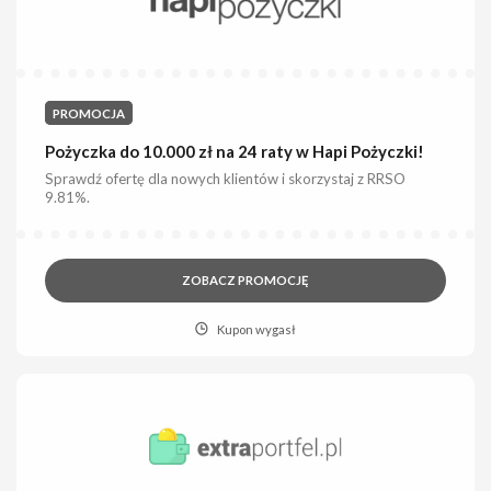
PROMOCJA
Pożyczka do 10.000 zł na 24 raty w Hapi Pożyczki!
Sprawdź ofertę dla nowych klientów i skorzystaj z RRSO
9.81%.
ZOBACZ PROMOCJĘ
Kupon wygasł