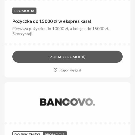
PROMOCJA
Pożyczka do 15000 zł w ekspres kasa!
Pierwsza pożyczka do 10000 zł, a kolejna do 15000 zł.
Skorzystaj!
ZOBACZ PROMOCJĘ
Kupon wygasł
DO 50% ZNIŻKI
PROMOCJA