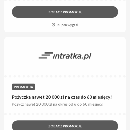
ZOBACZ PROMOCJĘ
Kupon wygasł
PROMOCJA
Pożyczka nawet 20 000 zł na czas do 60 miesięcy!
Pożycz nawet 20 000 zł na okres od 6 do 60 miesięcy.
ZOBACZ PROMOCJĘ