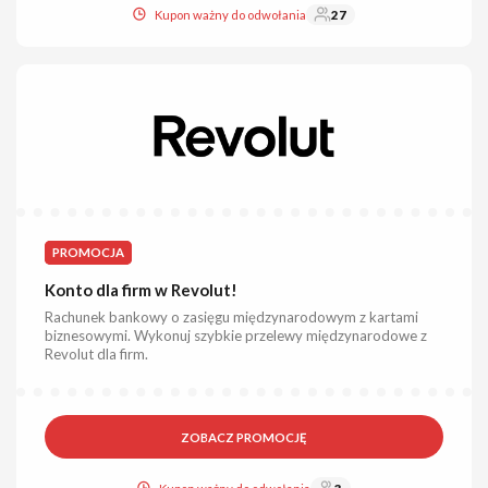
Kupon ważny do odwołania
27
PROMOCJA
Konto dla firm w Revolut!
Rachunek bankowy o zasięgu międzynarodowym z kartami
biznesowymi. Wykonuj szybkie przelewy międzynarodowe z
Revolut dla firm.
ZOBACZ PROMOCJĘ