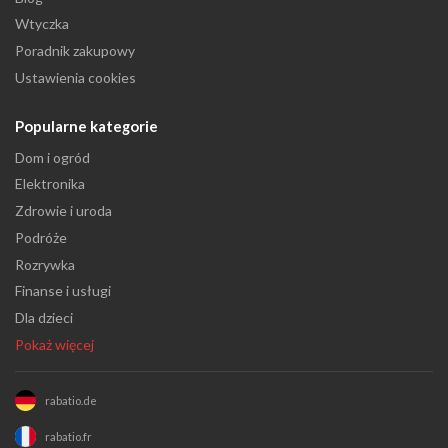
Wtyczka
Poradnik zakupowy
Ustawienia cookies
Popularne kategorie
Dom i ogród
Elektronika
Zdrowie i uroda
Podróże
Rozrywka
Finanse i usługi
Dla dzieci
Pokaż więcej
rabatio.de
rabatio.fr