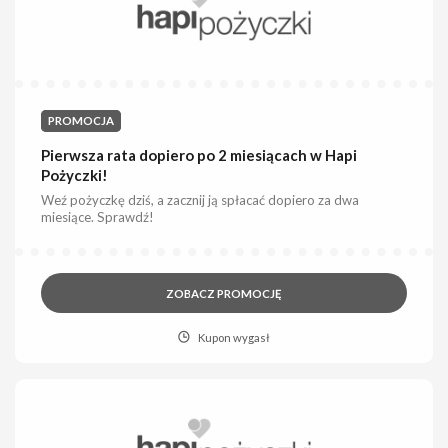
PROMOCJA
Pierwsza rata dopiero po 2 miesiącach w Hapi
Pożyczki!
Weź pożyczkę dziś, a zacznij ją spłacać dopiero za dwa
miesiące. Sprawdź!
ZOBACZ PROMOCJĘ
Kupon wygasł