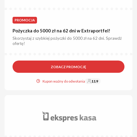
PROMOCJA
Pożyczka do 5000 zł na 62 dni w Extraportfel!
Skorzystaj z szybkiej pożyczki do 5000 zł na 62 dni. Sprawdź
ofertę!
ZOBACZ PROMOCJĘ
Kupon ważny do odwołania
119