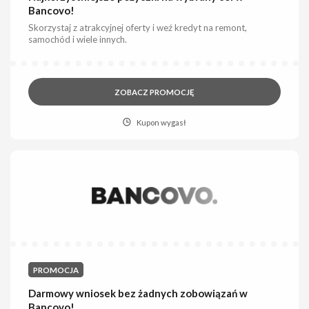
Bancovo!
Skorzystaj z atrakcyjnej oferty i weź kredyt na remont,
samochód i wiele innych.
ZOBACZ PROMOCJĘ
Kupon wygasł
PROMOCJA
Darmowy wniosek bez żadnych zobowiązań w
Bancovo!