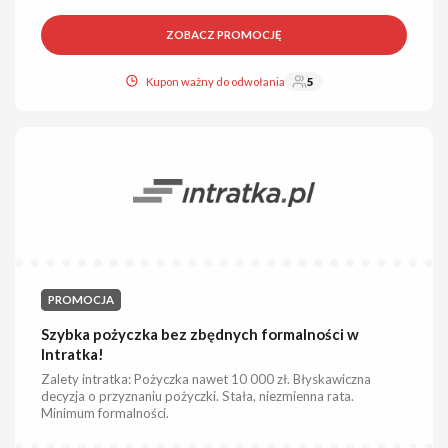
ZOBACZ PROMOCJĘ
Kupon ważny do odwołania
5
PROMOCJA
Szybka pożyczka bez zbędnych formalności w
Intratka!
Zalety intratka: Pożyczka nawet 10 000 zł. Błyskawiczna
decyzja o przyznaniu pożyczki. Stała, niezmienna rata.
Minimum formalności.