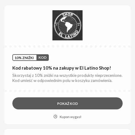
10% ZNIŻKI
KOD
Kod rabatowy 10% na zakupy w El Latino Shop!
Skorzystaj z 10% zniżki na wszystkie produkty nieprzecenione.
Kod umieść w odpowiednim polu w koszyku zamówienia.
POKAŻ KOD
Kupon wygasł