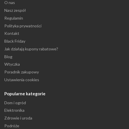
O nas
Nasz zespół
Regulamin
Polityka prywatności
Kontakt
Black Friday
Jak działają kupony rabatowe?
Blog
Wtyczka
Poradnik zakupowy
Ustawienia cookies
Popularne kategorie
Dom i ogród
Elektronika
Zdrowie i uroda
Podróże