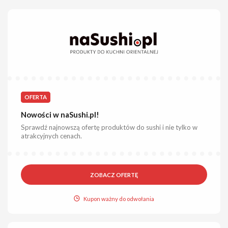
OFERTA
Nowości w naSushi.pl!
Sprawdź najnowszą ofertę produktów do sushi i nie tylko w
atrakcyjnych cenach.
ZOBACZ OFERTĘ
Kupon ważny do odwołania