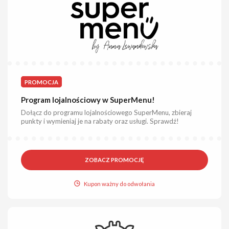
PROMOCJA
Program lojalnościowy w SuperMenu!
Dołącz do programu lojalnościowego SuperMenu, zbieraj
punkty i wymieniaj je na rabaty oraz usługi. Sprawdź!
ZOBACZ PROMOCJĘ
Kupon ważny do odwołania