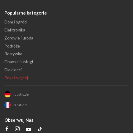
Popularne kategorie
Dom i ogród
Elektronika
Zdrowie i uroda
Podróże
Rozrywka
Finanse i usługi
Dla dzieci
Pokaż więcej
rabatio.de
rabatio.fr
Obserwuj Nas