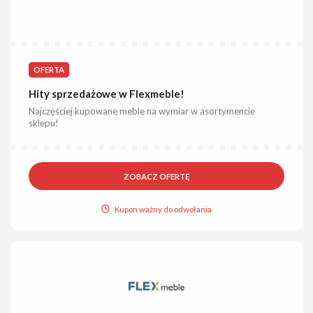
OFERTA
Hity sprzedażowe w Flexmeble!
Najczęściej kupowane meble na wymiar w asortymencie
sklepu!
ZOBACZ OFERTĘ
Kupon ważny do odwołania