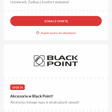
rozmiarach. Zadbaj o komfort siedzenia!
ZOBACZ OFERTĘ
Kupon ważny do odwołania
OFERTA
Akcesoria w Black Point!
Akcesoria różnego typu w atrakcyjnych cenach!