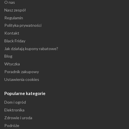
O nas
Nasz zespół
Regulamin
Polityka prywatności
Kontakt
Black Friday
Jak działają kupony rabatowe?
Blog
Wtyczka
Poradnik zakupowy
Ustawienia cookies
Popularne kategorie
Dom i ogród
Elektronika
Zdrowie i uroda
Podróże