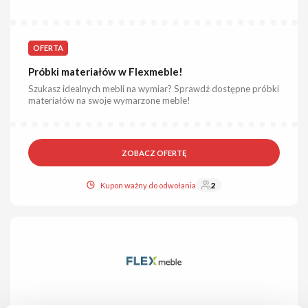
OFERTA
Próbki materiałów w Flexmeble!
Szukasz idealnych mebli na wymiar? Sprawdź dostępne próbki
materiałów na swoje wymarzone meble!
ZOBACZ OFERTĘ
Kupon ważny do odwołania
2