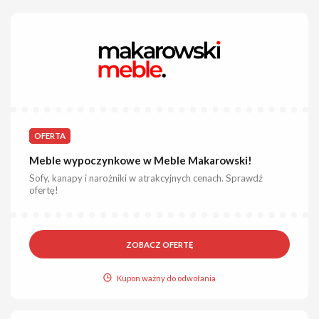
OFERTA
Meble wypoczynkowe w Meble Makarowski!
Sofy, kanapy i narożniki w atrakcyjnych cenach. Sprawdź
ofertę!
ZOBACZ OFERTĘ
Kupon ważny do odwołania