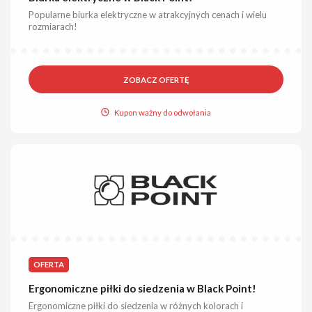
Popularne biurka elektryczne w atrakcyjnych cenach i wielu
rozmiarach!
ZOBACZ OFERTĘ
Kupon ważny do odwołania
OFERTA
Ergonomiczne piłki do siedzenia w Black Point!
Ergonomiczne piłki do siedzenia w różnych kolorach i