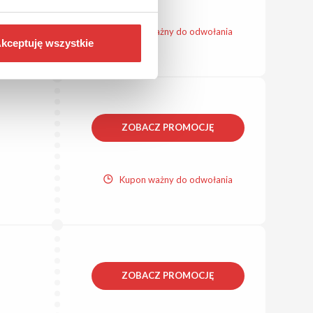
Kupon ważny do odwołania
kceptuję wszystkie
ZOBACZ PROMOCJĘ
Kupon ważny do odwołania
ZOBACZ PROMOCJĘ