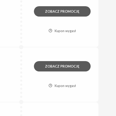
ZOBACZ PROMOCJĘ
Kupon wygasł
ZOBACZ PROMOCJĘ
Kupon wygasł