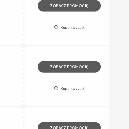
ZOBACZ PROMOCJĘ
Kupon wygasł
ZOBACZ PROMOCJĘ
Kupon wygasł
ZOBACZ PROMOCJĘ