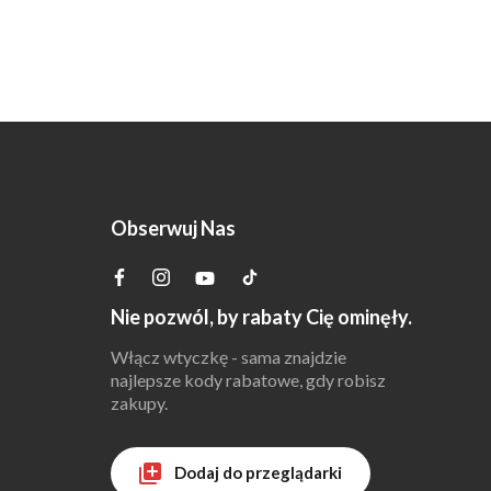
Obserwuj Nas
Nie pozwól, by rabaty Cię ominęły.
Włącz wtyczkę - sama znajdzie
najlepsze kody rabatowe, gdy robisz
zakupy.
Dodaj do przeglądarki