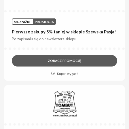
5% ZNIŻKI
PROMOCJA
Pierwsze zakupy 5% taniej w sklepie Szewska Pasja!
Po zapisaniu się do newslettera sklepu.
ZOBACZ PROMOCJĘ
Kupon wygasł