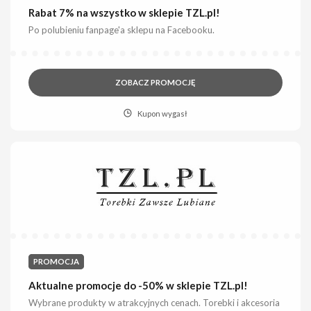
Rabat 7% na wszystko w sklepie TZL.pl!
Po polubieniu fanpage'a sklepu na Facebooku.
ZOBACZ PROMOCJĘ
Kupon wygasł
PROMOCJA
Aktualne promocje do -50% w sklepie TZL.pl!
Wybrane produkty w atrakcyjnych cenach. Torebki i akcesoria