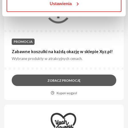
Ustawienia
PROMOCJA
Zabawne koszulki na każdą okazję w sklepie Xyz.pl!
Wybrane produkty w atrakcyjnych cenach.
ZOBACZ PROMOCJĘ
Kupon wygasł