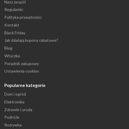
Nasz zespół
Regulamin
Polityka prywatności
Kontakt
Black Friday
Jak działają kupony rabatowe?
Blog
Wtyczka
Poradnik zakupowy
Ustawienia cookies
Popularne kategorie
Dom i ogród
Elektronika
Zdrowie i uroda
Podróże
Rozrywka