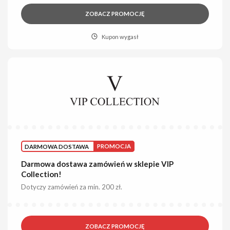
ZOBACZ PROMOCJĘ
Kupon wygasł
DARMOWA DOSTAWA
PROMOCJA
Darmowa dostawa zamówień w sklepie VIP
Collection!
Dotyczy zamówień za min. 200 zł.
ZOBACZ PROMOCJĘ