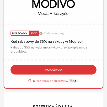
POLECAMY
KOD
Kod sprawdzony
Kod rabatowy do 35% na zakupy w Modivo!
Rabat do 35% na wybrane artykuły przy zakupie min. 2
produktów.
POKAŻ KOD
Kupon ważny do 10.08.2026
11