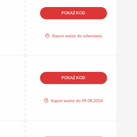
POKAŻ KOD
Kupon ważny do odwołania
POKAŻ KOD
Kupon ważny do 09.08.2026