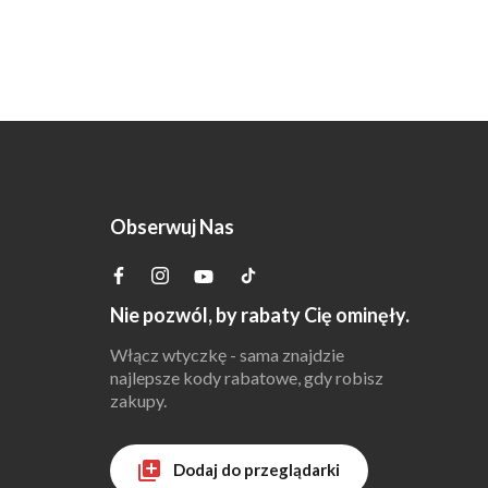
Obserwuj Nas
Nie pozwól, by rabaty Cię ominęły.
Włącz wtyczkę - sama znajdzie
najlepsze kody rabatowe, gdy robisz
zakupy.
Dodaj do przeglądarki