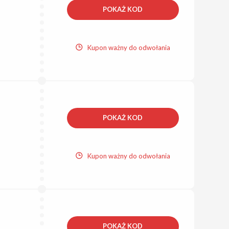
POKAŻ KOD
Kupon ważny do odwołania
POKAŻ KOD
Kupon ważny do odwołania
POKAŻ KOD