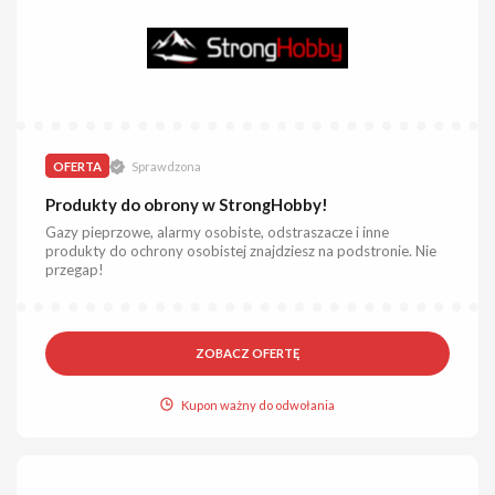
OFERTA
Sprawdzona
Produkty do obrony w StrongHobby!
Gazy pieprzowe, alarmy osobiste, odstraszacze i inne
produkty do ochrony osobistej znajdziesz na podstronie. Nie
przegap!
ZOBACZ OFERTĘ
Kupon ważny do odwołania