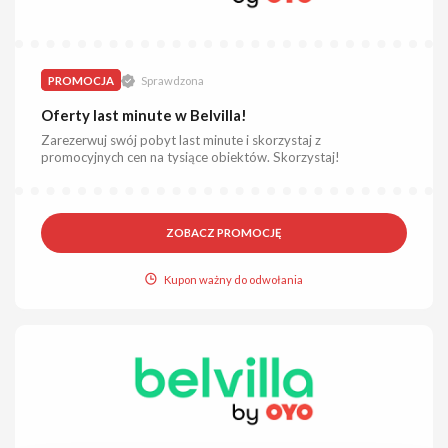
PROMOCJA
Sprawdzona
Oferty last minute w Belvilla!
Zarezerwuj swój pobyt last minute i skorzystaj z
promocyjnych cen na tysiące obiektów. Skorzystaj!
ZOBACZ PROMOCJĘ
Kupon ważny do odwołania