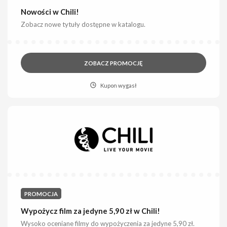
Nowości w Chili!
Zobacz nowe tytuły dostępne w katalogu.
ZOBACZ PROMOCJĘ
Kupon wygasł
PROMOCJA
Wypożycz film za jedyne 5,90 zł w Chili!
Wysoko oceniane filmy do wypożyczenia za jedyne 5,90 zł.