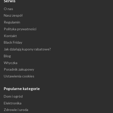
Serwis
O nas
Nasz zespół
Regulamin
Polityka prywatności
Kontakt
Black Friday
Jak działają kupony rabatowe?
Blog
Wtyczka
Poradnik zakupowy
Ustawienia cookies
Popularne kategorie
Dom i ogród
Elektronika
Zdrowie i uroda