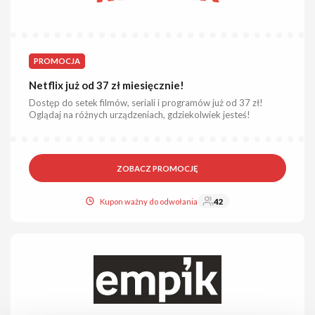
PROMOCJA
Netflix już od 37 zł miesięcznie!
Dostęp do setek filmów, seriali i programów już od 37 zł!
Oglądaj na różnych urządzeniach, gdziekolwiek jesteś!
ZOBACZ PROMOCJĘ
Kupon ważny do odwołania
42