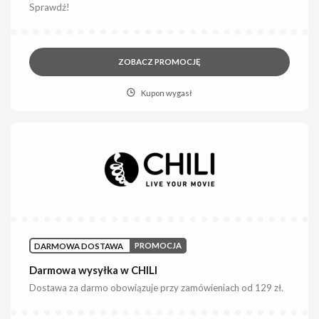
Sprawdź!
ZOBACZ PROMOCJĘ
Kupon wygasł
DARMOWA DOSTAWA
PROMOCJA
Darmowa wysyłka w CHILI
Dostawa za darmo obowiązuje przy zamówieniach od 129 zł.