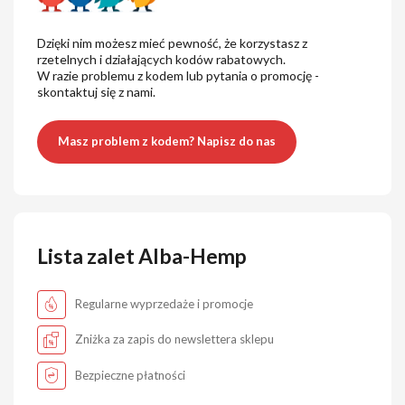
Dzięki nim możesz mieć pewność, że korzystasz z
rzetelnych i działających kodów rabatowych.
W razie problemu z kodem lub pytania o promocję -
skontaktuj się z nami.
Masz problem z kodem? Napisz do nas
Lista zalet Alba-Hemp
Regularne wyprzedaże i promocje
Zniżka za zapis do newslettera sklepu
Bezpieczne płatności