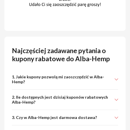
Najczęściej zadawane pytania o
kupony rabatowe do Alba-Hemp
1. Jakie kupony pozwolą mi zaoszczędzić w Alba-
Hemp?
2. Ile dostępnych jest dzisiaj kuponów rabatowych
Alba-Hemp?
3. Czy w Alba-Hemp jest darmowa dostawa?