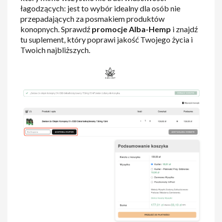
łagodzących: jest to wybór idealny dla osób nie
przepadających za posmakiem produktów
konopnych. Sprawdź
promocje Alba-Hemp
i znajdź
tu suplement, który poprawi jakość Twojego życia i
Twoich najbliższych.