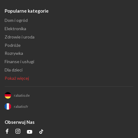
Popularne kategorie
Dom i ogród
Elektronika
Zdrowie i uroda
Podróże
Rozrywka
Finanse i usługi
Dla dzieci
Pokaż więcej
rabatio.de
rabatio.fr
Obserwuj Nas