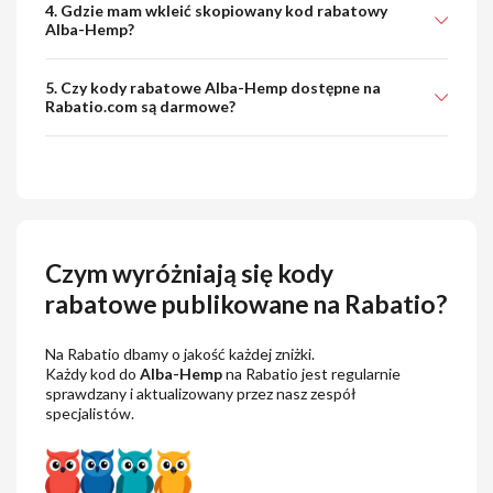
4. Gdzie mam wkleić skopiowany kod rabatowy
Alba-Hemp?
5. Czy kody rabatowe Alba-Hemp dostępne na
Rabatio.com są darmowe?
Czym wyróżniają się kody
rabatowe publikowane na Rabatio?
Na Rabatio dbamy o jakość każdej zniżki.
Każdy kod do
Alba-Hemp
na Rabatio jest regularnie
sprawdzany i aktualizowany przez nasz zespół
specjalistów.