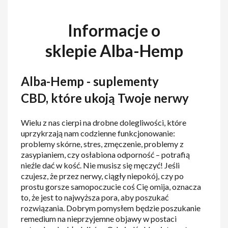
Informacje o
sklepie Alba-Hemp
Alba-Hemp - suplementy
CBD, które ukoją Twoje nerwy
Wielu z nas cierpi na drobne dolegliwości, które
uprzykrzają nam codzienne funkcjonowanie:
problemy skórne, stres, zmęczenie, problemy z
zasypianiem, czy osłabiona odporność – potrafią
nieźle dać w kość. Nie musisz się męczyć! Jeśli
czujesz, że przez nerwy, ciągły niepokój, czy po
prostu gorsze samopoczucie coś Cię omija, oznacza
to, że jest to najwyższa pora, aby poszukać
rozwiązania. Dobrym pomysłem będzie poszukanie
remedium na nieprzyjemne objawy w postaci