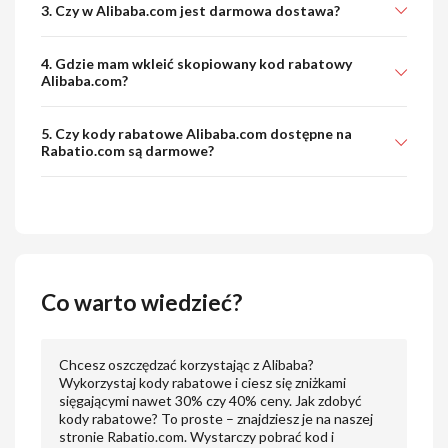
3. Czy w Alibaba.com jest darmowa dostawa?
4. Gdzie mam wkleić skopiowany kod rabatowy
Alibaba.com?
5. Czy kody rabatowe Alibaba.com dostępne na
Rabatio.com są darmowe?
Co warto wiedzieć?
Chcesz oszczędzać korzystając z Alibaba?
Wykorzystaj kody rabatowe i ciesz się zniżkami
sięgającymi nawet 30% czy 40% ceny. Jak zdobyć
kody rabatowe? To proste – znajdziesz je na naszej
stronie Rabatio.com. Wystarczy pobrać kod i