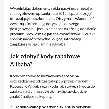
Wypełniając dokumenty reklamacyjne pamiętaj o
szczegółowym opisaniu usterki i załączeniu zdjęć
obrazujących uszkodzenie. Otrzymasz wiadomość
zwrotną z informacją dotyczącą dalszego
postępowania – jeżeli konieczne okaże się odesłanie
produktu, dowiesz się jak spakować artykuł i w jaki
sposób nadać przesyłkę. Więcej informacji
znajdziesz w regulaminie Alibaba.
Jak zdobyć kody rabatowe
Alibaba?
Kody rabatowe to niezawodny sposób na
oszczędzanie podczas zakupów przez internet.
Kupując w Alibaba użyj kodu rabatowe, a kwota do
zapłaty natychmiast się obniży. Sprawdź gdzie
znaleźć najlepsze kupony.
Dedykowana podstrona sklepu w serwisie