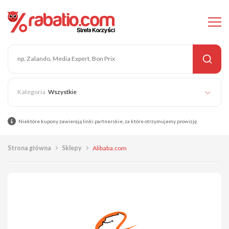
Wszystkie
Niektóre kupony zawierają linki partnerskie, za które otrzymujemy prowizję.
Strona główna
Sklepy
Alibaba.com