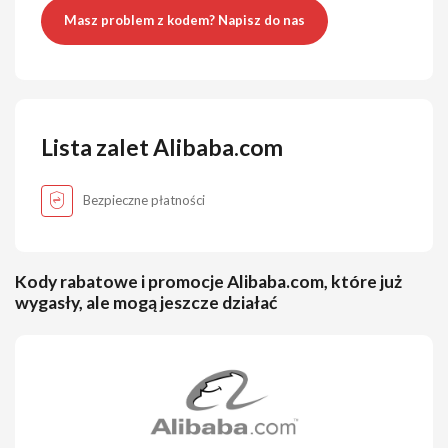
Masz problem z kodem? Napisz do nas
Lista zalet Alibaba.com
Bezpieczne płatności
Kody rabatowe i promocje Alibaba.com, które już
wygasły, ale mogą jeszcze działać