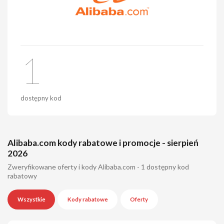
1
dostępny kod
Alibaba.com kody rabatowe i promocje - sierpień
2026
Zweryfikowane oferty i kody Alibaba.com - 1 dostępny kod
rabatowy
Wszystkie
Kody rabatowe
Oferty