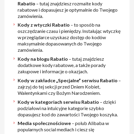
Rabatio
– tutaj znajdziesz rozmaite kody
rabatowe i dopasujesz je optymalnie do Twojego
zamówienia.
Kody z wtyczki Rabatio
– to sposób na
oszczędzanie czasu i pieniędzy. Instalując wtyczkę
w przeglądarce uzyskasz dostęp do kodów
maksymalnie dopasowanych do Twojego
zamówienia.
Kody na blogu Rabatio
– tutaj znajdziesz
dodatkowe kody rabatowe, a także porady
zakupowe i informacje o okazjach.
Kody w zakładce „Specjalne” serwisu Rabatio
–
zajrzyj do tej sekcji przed Dniem Kobiet,
Walentynkami czy Bożym Narodzeniem.
Kody w kategoriach serwisu Rabatio
– dzięki
podziałowi na intuicyjne kategorie szybko
dopasujesz kod do zawartości Twojego koszyka.
Media społecznościowe
– polub Alibaba w
popularnych social mediach i ciesz się