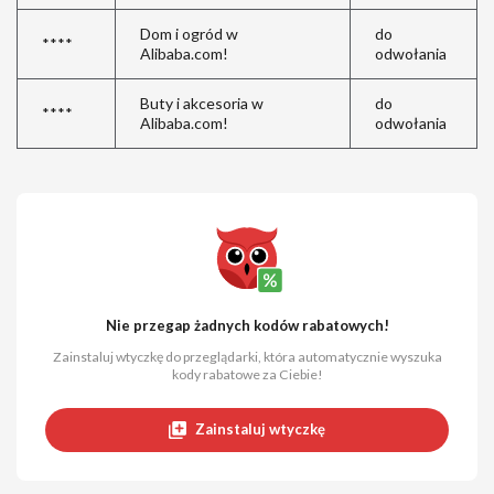
Dom i ogród w
do
****
Alibaba.com!
odwołania
Buty i akcesoria w
do
****
Alibaba.com!
odwołania
Nie przegap żadnych kodów rabatowych!
Zainstaluj wtyczkę do przeglądarki, która automatycznie wyszuka
kody rabatowe za Ciebie!
Zainstaluj wtyczkę