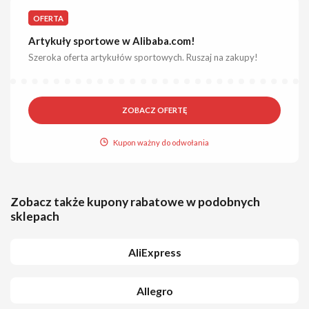
OFERTA
Artykuły sportowe w Alibaba.com!
Szeroka oferta artykułów sportowych. Ruszaj na zakupy!
ZOBACZ OFERTĘ
Kupon ważny do odwołania
Zobacz także kupony rabatowe w podobnych
sklepach
AliExpress
Allegro