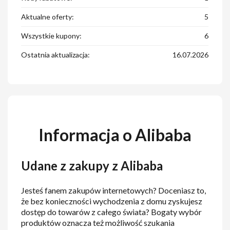
Aktualne oferty:
5
Wszystkie kupony:
6
Ostatnia aktualizacja:
16.07.2026
Informacja o Alibaba
Udane z zakupy z Alibaba
Jesteś fanem zakupów internetowych? Doceniasz to,
że bez konieczności wychodzenia z domu zyskujesz
dostęp do towarów z całego świata? Bogaty wybór
produktów oznacza też możliwość szukania