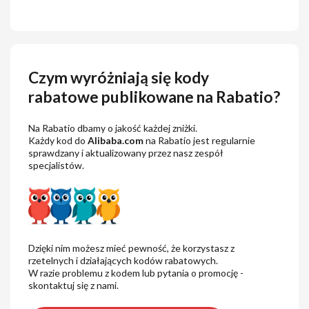
Czym wyróżniają się kody
rabatowe publikowane na Rabatio?
Na Rabatio dbamy o jakość każdej zniżki.
Każdy kod do
Alibaba.com
na Rabatio jest regularnie
sprawdzany i aktualizowany przez nasz zespół
specjalistów.
Dzięki nim możesz mieć pewność, że korzystasz z
rzetelnych i działających kodów rabatowych.
W razie problemu z kodem lub pytania o promocję -
skontaktuj się z nami.