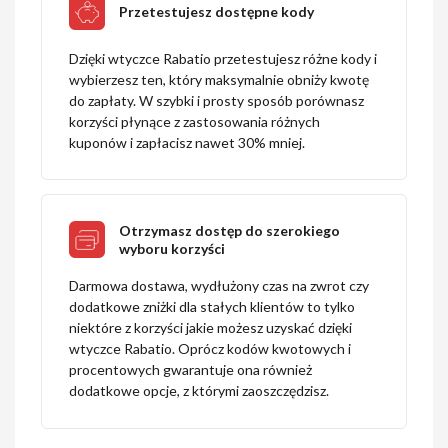
Przetestujesz dostępne kody
Dzięki wtyczce Rabatio przetestujesz różne kody i
wybierzesz ten, który maksymalnie obniży kwotę
do zapłaty. W szybki i prosty sposób porównasz
korzyści płynące z zastosowania różnych
kuponów i zapłacisz nawet 30% mniej.
Otrzymasz dostęp do szerokiego
wyboru korzyści
Darmowa dostawa, wydłużony czas na zwrot czy
dodatkowe zniżki dla stałych klientów to tylko
niektóre z korzyści jakie możesz uzyskać dzięki
wtyczce Rabatio. Oprócz kodów kwotowych i
procentowych gwarantuje ona również
dodatkowe opcje, z którymi zaoszczędzisz.