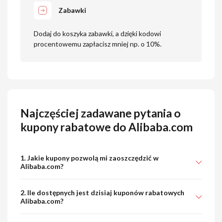
Zabawki
Dodaj do koszyka zabawki, a dzięki kodowi
procentowemu zapłacisz mniej np. o 10%.
Najczęściej zadawane pytania o
kupony rabatowe do Alibaba.com
1. Jakie kupony pozwolą mi zaoszczędzić w
Alibaba.com?
2. Ile dostępnych jest dzisiaj kuponów rabatowych
Alibaba.com?