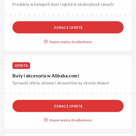
Produkty w kategorii dom i ogród w atrakcyjnych cenach!
ZOBACZ OFERTĘ
Kupon ważny do odwołania
OFERTA
Buty i akcesoria w Alibaba.com!
Sprawdź ofertę obuwia i akcesoriów na stronie sklepu!
ZOBACZ OFERTĘ
Kupon ważny do odwołania