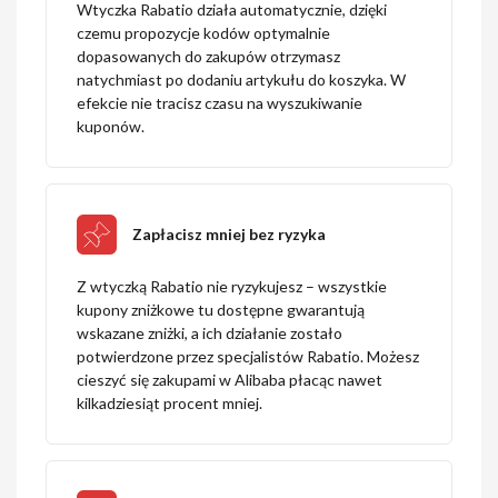
Wtyczka Rabatio działa automatycznie, dzięki
czemu propozycje kodów optymalnie
dopasowanych do zakupów otrzymasz
natychmiast po dodaniu artykułu do koszyka. W
efekcie nie tracisz czasu na wyszukiwanie
kuponów.
Zapłacisz mniej bez ryzyka
Z wtyczką Rabatio nie ryzykujesz – wszystkie
kupony zniżkowe tu dostępne gwarantują
wskazane zniżki, a ich działanie zostało
potwierdzone przez specjalistów Rabatio. Możesz
cieszyć się zakupami w Alibaba płacąc nawet
kilkadziesiąt procent mniej.