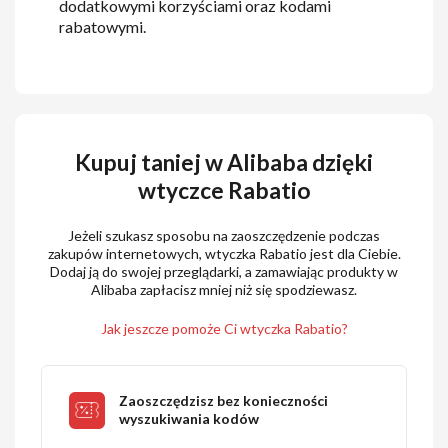
dodatkowymi korzyściami oraz kodami
rabatowymi.
Kupuj taniej w Alibaba dzięki
wtyczce Rabatio
Jeżeli szukasz sposobu na zaoszczędzenie podczas
zakupów internetowych, wtyczka Rabatio jest dla Ciebie.
Dodaj ją do swojej przeglądarki, a zamawiając produkty w
Alibaba zapłacisz mniej niż się spodziewasz.
Jak jeszcze pomoże Ci wtyczka Rabatio?
Zaoszczędzisz bez konieczności
wyszukiwania kodów