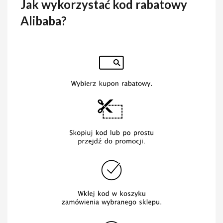
Jak wykorzystać kod rabatowy
Alibaba?