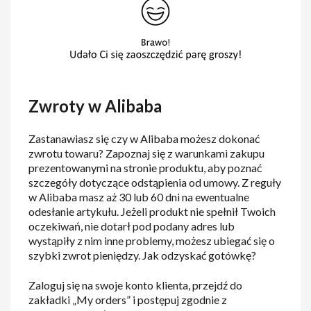
Zwroty w Alibaba
Zastanawiasz się czy w Alibaba możesz dokonać
zwrotu towaru? Zapoznaj się z warunkami zakupu
prezentowanymi na stronie produktu, aby poznać
szczegóły dotyczące odstąpienia od umowy. Z reguły
w Alibaba masz aż 30 lub 60 dni na ewentualne
odesłanie artykułu. Jeżeli produkt nie spełnił Twoich
oczekiwań, nie dotarł pod podany adres lub
wystąpiły z nim inne problemy, możesz ubiegać się o
szybki zwrot pieniędzy. Jak odzyskać gotówkę?
Zaloguj się na swoje konto klienta, przejdź do
zakładki „My orders” i postępuj zgodnie z