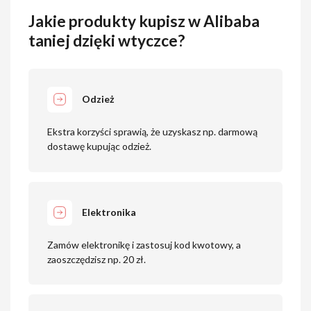
Jakie produkty kupisz w Alibaba
taniej dzięki wtyczce?
Odzież
Ekstra korzyści sprawią, że uzyskasz np. darmową
dostawę kupując odzież.
Elektronika
Zamów elektronikę i zastosuj kod kwotowy, a
zaoszczędzisz np. 20 zł.