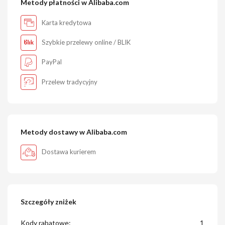
Metody płatności w Alibaba.com
Karta kredytowa
Szybkie przelewy online / BLIK
PayPal
Przelew tradycyjny
Metody dostawy w Alibaba.com
Dostawa kurierem
Szczegóły zniżek
Kody rabatowe:
1