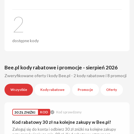
2
dostępne kody
Bee.pl kody rabatowe i promocje - sierpień 2026
Zweryfikowane oferty i kody Bee.pl - 2 kody rabatowe i 8 promocji
Wszystkie
Kody rabatowe
Promocje
Oferty
30 ZŁ ZNIŻKI
KOD
Kod sprawdzony
Kod rabatowy 30 zł na kolejne zakupy w Bee.pl!
Zaloguj się do konta i odbierz 30 zł zniżki na kolejne zakupy