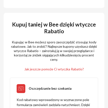
Kupuj taniej w Bee dzięki wtyczce
Rabatio
Kupując w Bee możesz sporo zaoszczędzić stosując kody
rabatowe. Jak to zrobić? Najlepsze kupony uzyskasz dzięki
wtyczce Rabatio – zainstaluj ją w swojej przeglądarce i
korzystaj ze zniżek sięgających kilkudziesięciu procent
ceny.
Jak jeszcze pomoże Ci wtyczka Rabatio?
Oszczędzanie bez czekania
Kod rabatowy wprowadzony w wyznaczone pole
formularza zamówień zadziała natychmiast. Dzięki