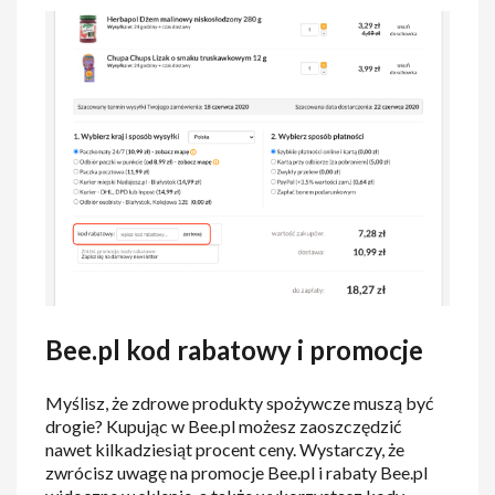
Bee.pl kod rabatowy i promocje
Myślisz, że zdrowe produkty spożywcze muszą być
drogie? Kupując w Bee.pl możesz zaoszczędzić
nawet kilkadziesiąt procent ceny. Wystarczy, że
zwrócisz uwagę na promocje Bee.pl i rabaty Bee.pl