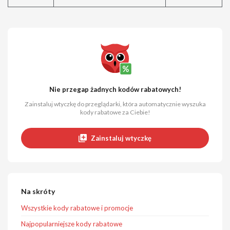
Nie przegap żadnych kodów rabatowych!
Zainstaluj wtyczkę do przeglądarki, która automatycznie wyszuka
kody rabatowe za Ciebie!
Zainstaluj wtyczkę
Na skróty
Wszystkie kody rabatowe i promocje
Najpopularniejsze kody rabatowe