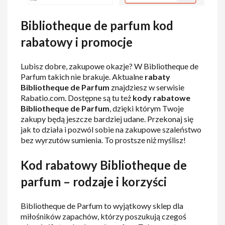
Bibliotheque de parfum kod
rabatowy i promocje
Lubisz dobre, zakupowe okazje? W Bibliotheque de
Parfum takich nie brakuje. Aktualne
rabaty
Bibliotheque de Parfum
znajdziesz w serwisie
Rabatio.com. Dostępne są tu też
kody rabatowe
Bibliotheque de Parfum
, dzięki którym Twoje
zakupy będą jeszcze bardziej udane. Przekonaj się
jak to działa i pozwól sobie na zakupowe szaleństwo
bez wyrzutów sumienia. To prostsze niż myślisz!
Kod rabatowy Bibliotheque de
parfum – rodzaje i korzyści
Bibliotheque de Parfum to wyjątkowy sklep dla
miłośników zapachów, którzy poszukują czegoś