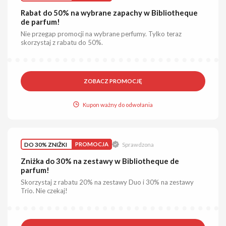
Rabat do 50% na wybrane zapachy w Bibliotheque
de parfum!
Nie przegap promocji na wybrane perfumy. Tylko teraz
skorzystaj z rabatu do 50%.
ZOBACZ PROMOCJĘ
Kupon ważny do odwołania
DO 30% ZNIŻKI
PROMOCJA
Sprawdzona
Zniżka do 30% na zestawy w Bibliotheque de
parfum!
Skorzystaj z rabatu 20% na zestawy Duo i 30% na zestawy
Trio. Nie czekaj!