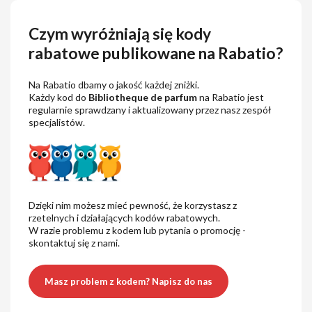
Czym wyróżniają się kody
rabatowe publikowane na Rabatio?
Na Rabatio dbamy o jakość każdej zniżki.
Każdy kod do
Bibliotheque de parfum
na Rabatio jest
regularnie sprawdzany i aktualizowany przez nasz zespół
specjalistów.
Dzięki nim możesz mieć pewność, że korzystasz z
rzetelnych i działających kodów rabatowych.
W razie problemu z kodem lub pytania o promocję -
skontaktuj się z nami.
Masz problem z kodem? Napisz do nas