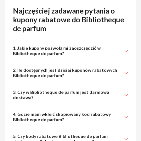
Najczęściej zadawane pytania o
kupony rabatowe do Bibliotheque
de parfum
1. Jakie kupony pozwolą mi zaoszczędzić w
Bibliotheque de parfum?
2. Ile dostępnych jest dzisiaj kuponów rabatowych
Bibliotheque de parfum?
3. Czy w Bibliotheque de parfum jest darmowa
dostawa?
4. Gdzie mam wkleić skopiowany kod rabatowy
Bibliotheque de parfum?
5. Czy kody rabatowe Bibliotheque de parfum