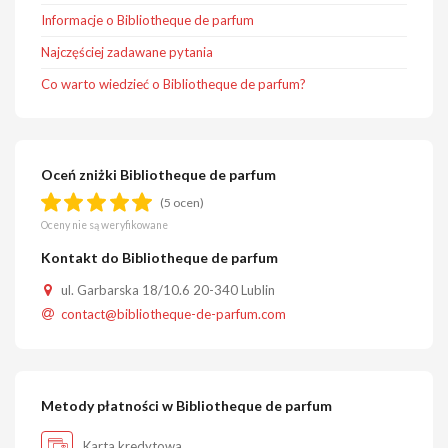
Informacje o Bibliotheque de parfum
Najczęściej zadawane pytania
Co warto wiedzieć o Bibliotheque de parfum?
Oceń zniżki Bibliotheque de parfum
(5 ocen)
Oceny nie są weryfikowane
Kontakt do Bibliotheque de parfum
ul. Garbarska 18/10.6 20-340 Lublin
contact@bibliotheque-de-parfum.com
Metody płatności w Bibliotheque de parfum
Karta kredytowa