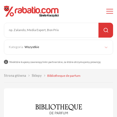
Wszystkie
Niektóre kupony zawierają linki partnerskie, za które otrzymujemy prowizję.
Strona główna
Sklepy
Bibliotheque de parfum