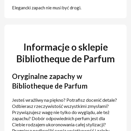
Elegancki zapach nie musi być drogi.
Informacje o sklepie
Bibliotheque de Parfum
Oryginalne zapachy w
Bibliotheque de Parfum
Jesteś wrażliwy na piękno? Potrafisz docenić detale?
Odbierasz rzeczywistość wszystkimi zmysłami?
Przywiązujesz wagę nie tylko do wyglądu, ale też
zapachu? Dobór odpowiednich perfum jest dla
Ciebie rodzajem ukoronowania całej stylizacji?
Pragniesz podkreślić swoją wyjątkowość i zależy