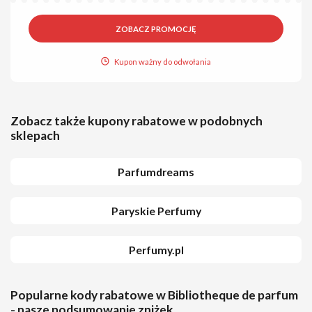
ZOBACZ PROMOCJĘ
Kupon ważny do odwołania
Zobacz także kupony rabatowe w podobnych
sklepach
Parfumdreams
Paryskie Perfumy
Perfumy.pl
Popularne kody rabatowe w Bibliotheque de parfum
- nasze podsumowanie zniżek