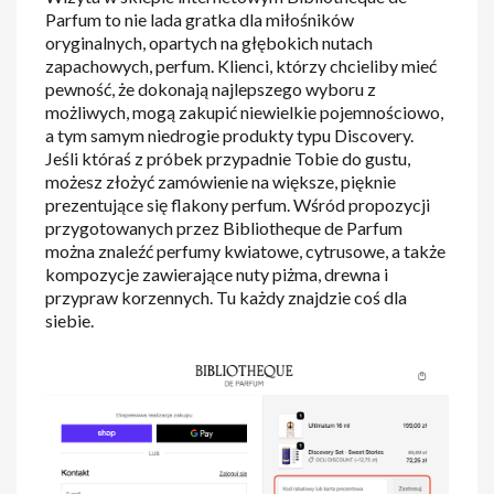
Parfum to nie lada gratka dla miłośników
oryginalnych, opartych na głębokich nutach
zapachowych, perfum. Klienci, którzy chcieliby mieć
pewność, że dokonają najlepszego wyboru z
możliwych, mogą zakupić niewielkie pojemnościowo,
a tym samym niedrogie produkty typu Discovery.
Jeśli któraś z próbek przypadnie Tobie do gustu,
możesz złożyć zamówienie na większe, pięknie
prezentujące się flakony perfum. Wśród propozycji
przygotowanych przez Bibliotheque de Parfum
można znaleźć perfumy kwiatowe, cytrusowe, a także
kompozycje zawierające nuty piżma, drewna i
przypraw korzennych. Tu każdy znajdzie coś dla
siebie.