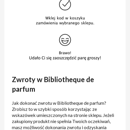
Zwroty w Bibliotheque de
parfum
Jak dokonać zwrotu w Bibliotheque de parfum?
Zrobisz to w szybki sposób korzystając ze
wskazówek umieszczonych na stronie sklepu. Jeżeli
zakupiony produkt nie spełnia Twoich oczekiwań,
masz możliwość dokonania zwrotu i odzyskania