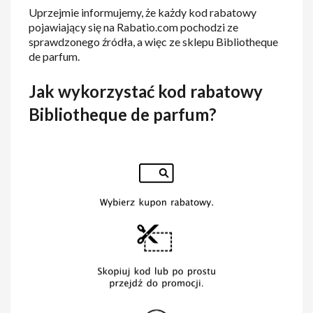
Uprzejmie informujemy, że każdy kod rabatowy
pojawiający się na Rabatio.com pochodzi ze
sprawdzonego źródła, a więc ze sklepu Bibliotheque
de parfum.
Jak wykorzystać kod rabatowy
Bibliotheque de parfum?