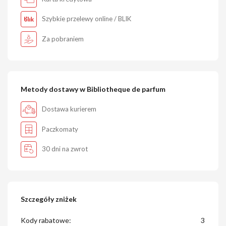
Szybkie przelewy online / BLIK
Za pobraniem
Metody dostawy w Bibliotheque de parfum
Dostawa kurierem
Paczkomaty
30 dni na zwrot
Szczegóły zniżek
Kody rabatowe:
3