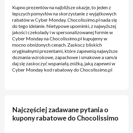
Kupno prezentów na najbliższe okazje, to jeden z
lepszych pomysłów na skorzystanie z wyjątkowych
rabatów w Cyber Monday. Chocolissimo.pl nada się
do tego idelanie. Nietypowe upominki, z najwyższej
jakości czekolady i w spersonalizowanej formie w
Cyber Monday na Chocolissimo.pl kupujemy w
mocno obniżonych cenach. Zaskocz bliskich
oryginalnymi prezentami, które zapewnią najwyższe
doznania wzrokowe, zapachowe i smakowe a sam/a
daj się zaskoczyć wspaniałą zniżką, jaką zapewni w
Cyber Monday kod rabatowy do Chocolissimo.pl
Najczęściej zadawane pytania o
kupony rabatowe do Chocolissimo