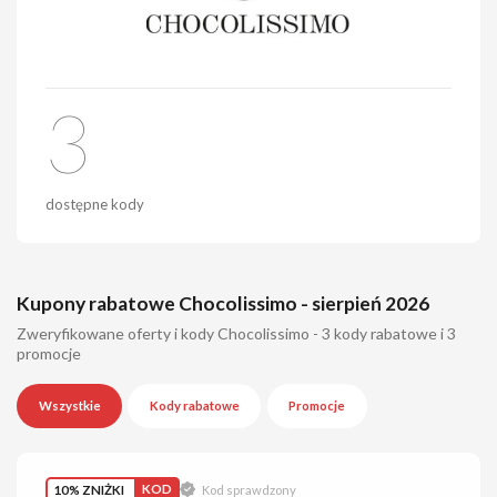
3
dostępne kody
Kupony rabatowe Chocolissimo - sierpień 2026
Zweryfikowane oferty i kody Chocolissimo - 3 kody rabatowe i 3
promocje
Wszystkie
Kody rabatowe
Promocje
10% ZNIŻKI
KOD
Kod sprawdzony