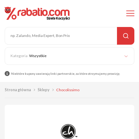
Wszystkie
Niektóre kupony zawierają linki partnerskie, za które otrzymujemy prowizję.
Strona główna
Sklepy
Chocolissimo