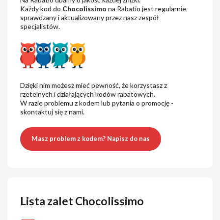
Każdy kod do
Chocolissimo
na Rabatio jest regularnie
sprawdzany i aktualizowany przez nasz zespół
specjalistów.
Dzięki nim możesz mieć pewność, że korzystasz z
rzetelnych i działających kodów rabatowych.
W razie problemu z kodem lub pytania o promocję -
skontaktuj się z nami.
Masz problem z kodem? Napisz do nas
Lista zalet Chocolissimo