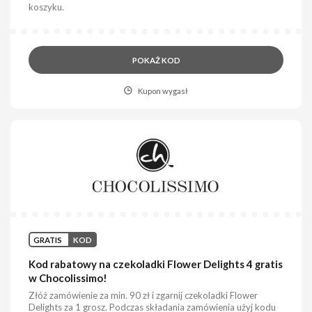
koszyku.
POKAŻ KOD
Kupon wygasł
GRATIS
KOD
Kod rabatowy na czekoladki Flower Delights 4 gratis
w Chocolissimo!
Złóż zamówienie za min. 90 zł i zgarnij czekoladki Flower
Delights za 1 grosz. Podczas składania zamówienia użyj kodu