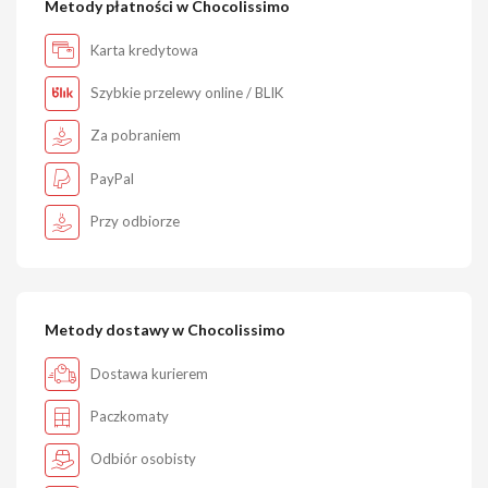
Metody płatności w Chocolissimo
Karta kredytowa
Szybkie przelewy online / BLIK
Za pobraniem
PayPal
Przy odbiorze
Metody dostawy w Chocolissimo
Dostawa kurierem
Paczkomaty
Odbiór osobisty