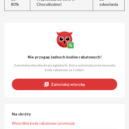
80%
Chocolissimo!
odwołania
Nie przegap żadnych kodów rabatowych!
Zainstaluj wtyczkę do przeglądarki, która automatycznie wyszuka
kody rabatowe za Ciebie!
Zainstaluj wtyczkę
Na skróty
Wszystkie kody rabatowe i promocje