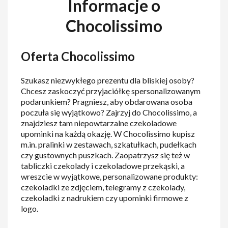
Informacje o
Chocolissimo
Oferta Chocolissimo
Szukasz niezwykłego prezentu dla bliskiej osoby?
Chcesz zaskoczyć przyjaciółkę spersonalizowanym
podarunkiem? Pragniesz, aby obdarowana osoba
poczuła się wyjątkowo? Zajrzyj do Chocolissimo, a
znajdziesz tam niepowtarzalne czekoladowe
upominki na każdą okazję. W Chocolissimo kupisz
m.in. pralinki w zestawach, szkatułkach, pudełkach
czy gustownych puszkach. Zaopatrzysz się też w
tabliczki czekolady i czekoladowe przekąski, a
wreszcie w wyjątkowe, personalizowane produkty:
czekoladki ze zdjęciem, telegramy z czekolady,
czekoladki z nadrukiem czy upominki firmowe z
logo.