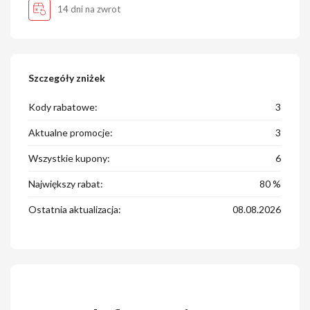
14 dni na zwrot
Szczegóły zniżek
Kody rabatowe:
3
Aktualne promocje:
3
Wszystkie kupony:
6
Największy rabat:
80 %
Ostatnia aktualizacja:
08.08.2026