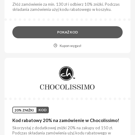
Złóż zamówienie za min. 130 zł i odbierz 10% zniżki. Podczas
składania zamówienia użyj kodu rabatowego w koszyku.
POKAŻ KOD
Kupon wygasł
20% ZNIŻKI
KOD
Kod rabatowy 20% na zamówienie w Chocolissimo!
Skorzystaj z dodatkowej zniżki 20% na zakupy od 150 zł.
Podczas składania zamówienia użyj kodu rabatowego w