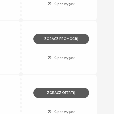
Kupon wygasł
ZOBACZ PROMOCJĘ
Kupon wygasł
ZOBACZ OFERTĘ
Kupon wygasł