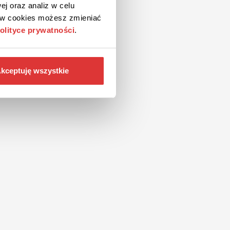
ej oraz analiz w celu
ków cookies możesz zmieniać
olityce prywatności
.
kceptuję wszystkie