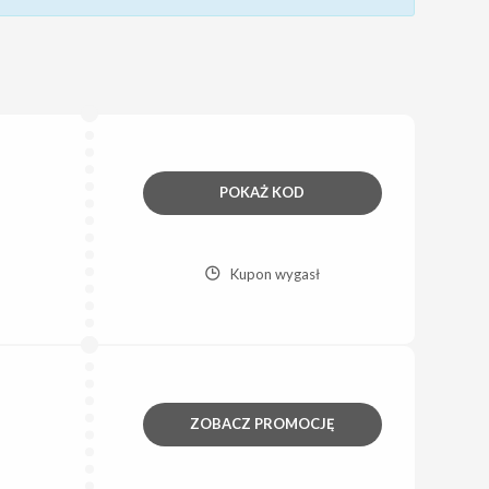
POKAŻ KOD
Kupon wygasł
ZOBACZ PROMOCJĘ