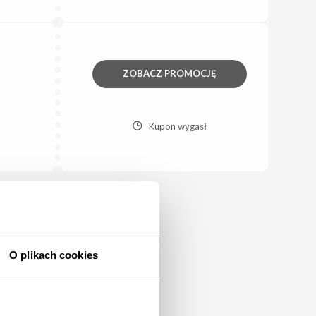
ZOBACZ PROMOCJĘ
Kupon wygasł
O plikach cookies