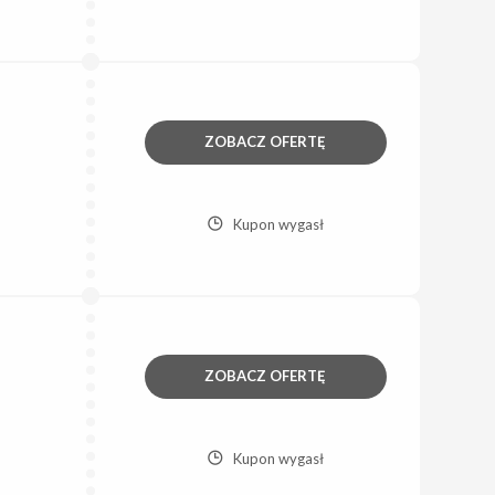
ZOBACZ OFERTĘ
Kupon wygasł
ZOBACZ OFERTĘ
Kupon wygasł