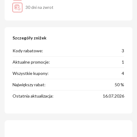
30 dni na zwrot
Szczegóły zniżek
Kody rabatowe:
3
Aktualne promocje:
1
Wszystkie kupony:
4
Największy rabat:
50 %
Ostatnia aktualizacja:
16.07.2026