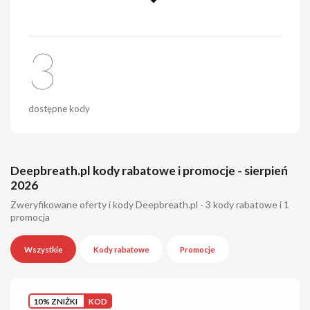
3
dostępne kody
Deepbreath.pl kody rabatowe i promocje - sierpień
2026
Zweryfikowane oferty i kody Deepbreath.pl - 3 kody rabatowe i 1
promocja
Wszystkie
Kody rabatowe
Promocje
10% ZNIŻKI
KOD