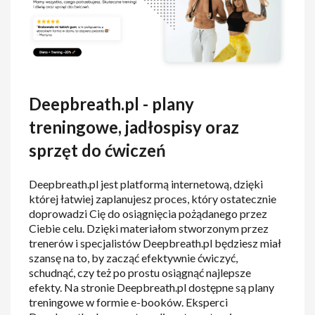
Deepbreath.pl - plany
treningowe, jadłospisy oraz
sprzęt do ćwiczeń
Deepbreath.pl jest platformą internetową, dzięki
której łatwiej zaplanujesz proces, który ostatecznie
doprowadzi Cię do osiągnięcia pożądanego przez
Ciebie celu. Dzięki materiałom stworzonym przez
trenerów i specjalistów Deepbreath.pl będziesz miał
szansę na to, by zacząć efektywnie ćwiczyć,
schudnąć, czy też po prostu osiągnąć najlepsze
efekty. Na stronie Deepbreath.pl dostępne są plany
treningowe w formie e-booków. Eksperci