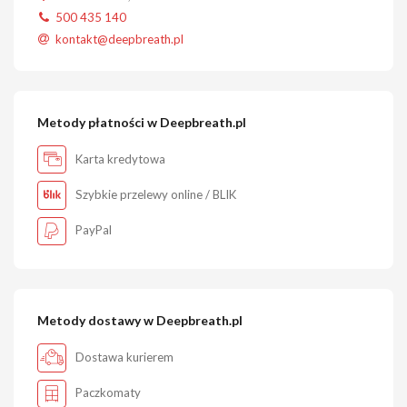
500 435 140
kontakt@deepbreath.pl
Metody płatności w Deepbreath.pl
Karta kredytowa
Szybkie przelewy online / BLIK
PayPal
Metody dostawy w Deepbreath.pl
Dostawa kurierem
Paczkomaty