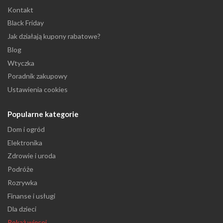
Kontakt
Black Friday
Jak działają kupony rabatowe?
Blog
Wtyczka
Poradnik zakupowy
Ustawienia cookies
Popularne kategorie
Dom i ogród
Elektronika
Zdrowie i uroda
Podróże
Rozrywka
Finanse i usługi
Dla dzieci
Pokaż więcej