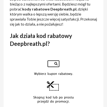
bieżąco z najlepszymi ofertami. Będziesz mógł tu
pobrać
kody rabatowe Deepbreath.pl
, dzięki
którym walka o lepszą wersję siebie, będzie
sprawiała Tobie jeszcze więcej satysfakcji. Przekonaj
się jak to działa, a nie pożałujesz!
Jak działa kod rabatowy
Deepbreath.pl?