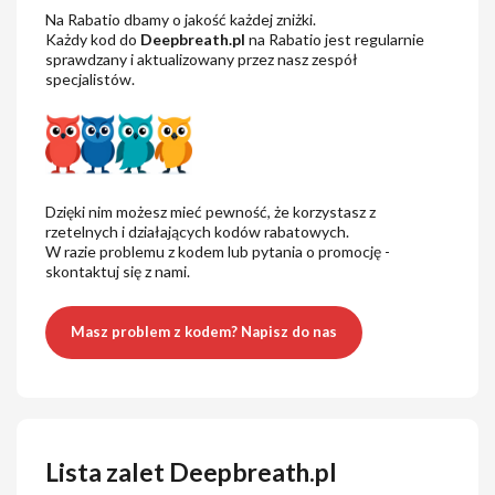
Na Rabatio dbamy o jakość każdej zniżki.
Każdy kod do
Deepbreath.pl
na Rabatio jest regularnie
sprawdzany i aktualizowany przez nasz zespół
specjalistów.
Dzięki nim możesz mieć pewność, że korzystasz z
rzetelnych i działających kodów rabatowych.
W razie problemu z kodem lub pytania o promocję -
skontaktuj się z nami.
Masz problem z kodem? Napisz do nas
Lista zalet Deepbreath.pl