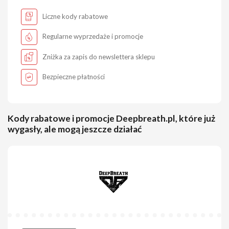
Liczne kody rabatowe
Regularne wyprzedaże i promocje
Zniżka za zapis do newslettera sklepu
Bezpieczne płatności
Kody rabatowe i promocje Deepbreath.pl, które już
wygasły, ale mogą jeszcze działać