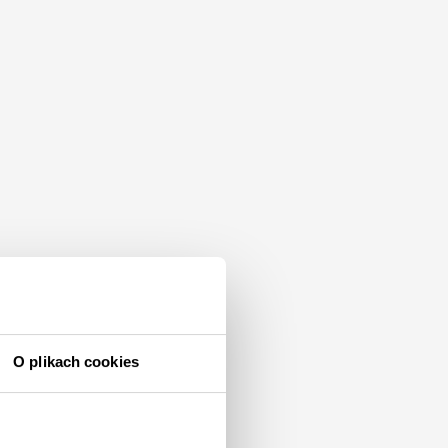
O plikach cookies