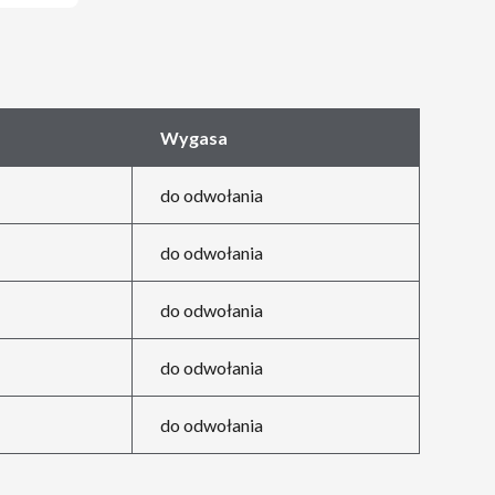
Wygasa
do odwołania
do odwołania
do odwołania
do odwołania
do odwołania