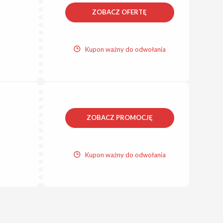
ZOBACZ OFERTĘ
Kupon ważny do odwołania
ZOBACZ PROMOCJĘ
Kupon ważny do odwołania