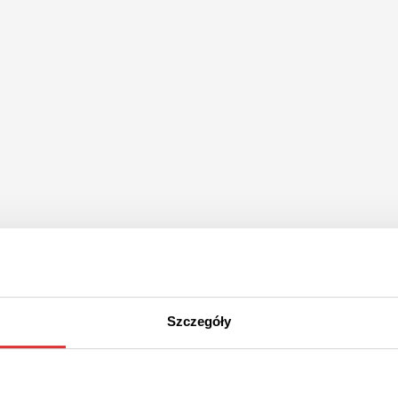
Szczegóły