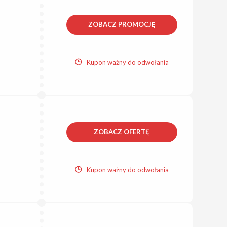
ZOBACZ PROMOCJĘ
Kupon ważny do odwołania
ZOBACZ OFERTĘ
Kupon ważny do odwołania