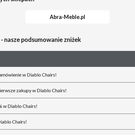
Abra-Meble.pl
 - nasze podsumowanie zniżek
amówienie w Diablo Chairs!
erwsze zakupy w Diablo Chairs!
% w Diablo Chairs!
ablo Chairs!