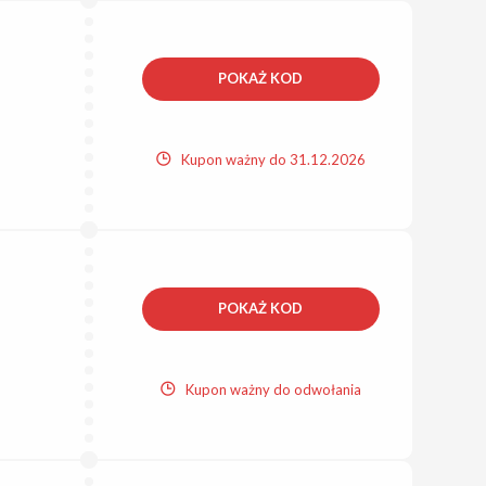
POKAŻ KOD
Kupon ważny do 31.12.2026
POKAŻ KOD
Kupon ważny do odwołania