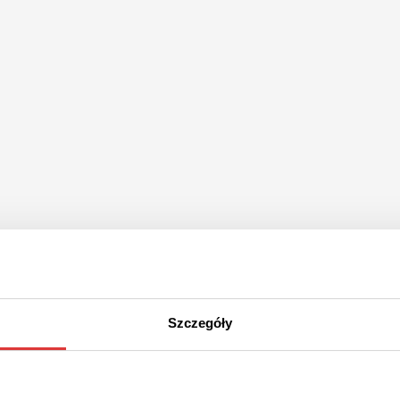
Szczegóły