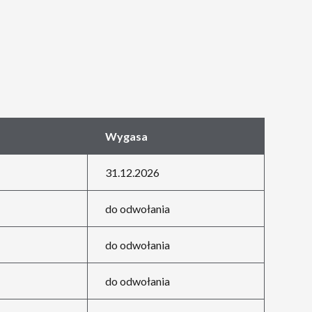
Wygasa
31.12.2026
do odwołania
do odwołania
do odwołania