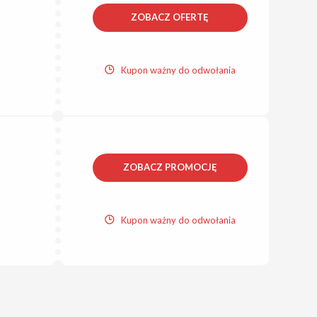
ZOBACZ OFERTĘ
Kupon ważny do odwołania
ZOBACZ PROMOCJĘ
Kupon ważny do odwołania