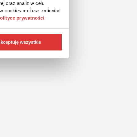
ej oraz analiz w celu
ków cookies możesz zmieniać
olityce prywatności
.
kceptuję wszystkie