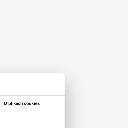
O plikach cookies