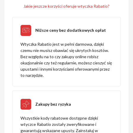
Jakie jeszcze korzyści oferuje wtyczka Rabatio?
Niższe ceny bez dodatkowych opłat
Wtyczka Rabatio jest w pełni darmowa, dzięki
czemu nie musisz obawiać się ukrytych kosztów.
Bez względu na to czy zakupy online robisz
okazjonalnie czy też regularnie, możesz cieszyć się
upustami i innymi korzyściami oferowanymi przez
to narzędzie.
Zakupy bez ryzyka
Wszystkie kody rabatowe dostępne dzięki
wtyczce Rabatio zostały zweryfikowane i
gwarantują wskazane upusty. Zainstaluj w