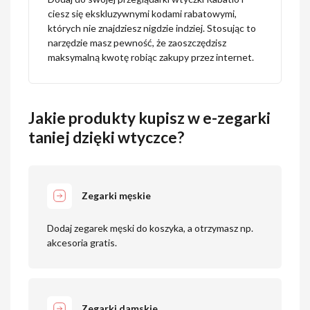
ciesz się ekskluzywnymi kodami rabatowymi,
których nie znajdziesz nigdzie indziej. Stosując to
narzędzie masz pewność, że zaoszczędzisz
maksymalną kwotę robiąc zakupy przez internet.
Jakie produkty kupisz w e-zegarki
taniej dzięki wtyczce?
Zegarki męskie
Dodaj zegarek męski do koszyka, a otrzymasz np.
akcesoria gratis.
Zegarki damskie