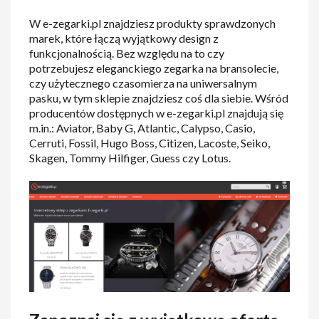
W e-zegarki.pl znajdziesz produkty sprawdzonych
marek, które łączą wyjątkowy design z
funkcjonalnością. Bez względu na to czy
potrzebujesz eleganckiego zegarka na bransolecie,
czy użytecznego czasomierza na uniwersalnym
pasku, w tym sklepie znajdziesz coś dla siebie. Wśród
producentów dostępnych w e-zegarki.pl znajdują się
m.in.: Aviator, Baby G, Atlantic, Calypso, Casio,
Cerruti, Fossil, Hugo Boss, Citizen, Lacoste, Seiko,
Skagen, Tommy Hilfiger, Guess czy Lotus.