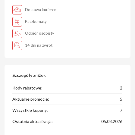
Dostawa kurierem
Paczkomaty
Odbiór osobisty
14 dni na zwrot
Szczegóły zniżek
Kody rabatowe:
2
Aktualne promocje:
5
Wszystkie kupony:
7
Ostatnia aktualizacja:
05.08.2026