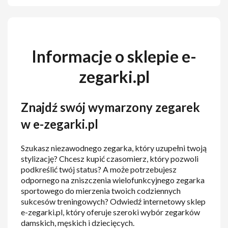
Informacje o sklepie e-
zegarki.pl
Znajdź swój wymarzony zegarek
w e-zegarki.pl
Szukasz niezawodnego zegarka, który uzupełni twoją
stylizację? Chcesz kupić czasomierz, który pozwoli
podkreślić twój status? A może potrzebujesz
odpornego na zniszczenia wielofunkcyjnego zegarka
sportowego do mierzenia twoich codziennych
sukcesów treningowych? Odwiedź internetowy sklep
e-zegarki.pl, który oferuje szeroki wybór zegarków
damskich, męskich i dziecięcych.