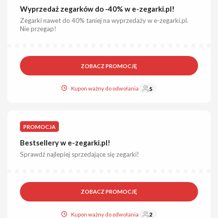
Wyprzedaż zegarków do -40% w e-zegarki.pl!
Zegarki nawet do 40% taniej na wyprzedaży w e-zegarki.pl.
Nie przegap!
ZOBACZ PROMOCJĘ
Kupon ważny do odwołania
5
PROMOCJA
Bestsellery w e-zegarki.pl!
Sprawdź najlepiej sprzedające się zegarki!
ZOBACZ PROMOCJĘ
Kupon ważny do odwołania
2