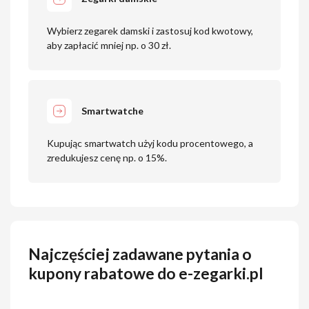
Wybierz zegarek damski i zastosuj kod kwotowy,
aby zapłacić mniej np. o 30 zł.
Smartwatche
Kupując smartwatch użyj kodu procentowego, a
zredukujesz cenę np. o 15%.
Najczęściej zadawane pytania o
kupony rabatowe do e-zegarki.pl