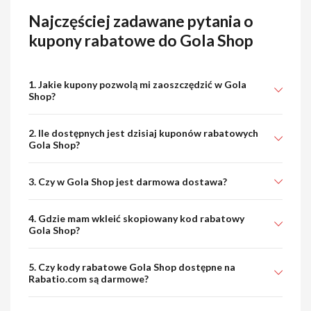
Najczęściej zadawane pytania o
kupony rabatowe do Gola Shop
1. Jakie kupony pozwolą mi zaoszczędzić w Gola
Shop?
2. Ile dostępnych jest dzisiaj kuponów rabatowych
Gola Shop?
3. Czy w Gola Shop jest darmowa dostawa?
4. Gdzie mam wkleić skopiowany kod rabatowy
Gola Shop?
5. Czy kody rabatowe Gola Shop dostępne na
Rabatio.com są darmowe?