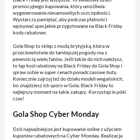
promocyjnego kupowania, który umożliwia
wygenerowanie niesamowitych oszczędności.
Wystarczy pamiętać, aby podczas płatności
wpisywać specjalnie przygotowane na Black Friday
kody rabatowe.
Gola Shop to sklep z modą brytyjską, która w
przeciwieństwie do tamtejszej pogody, ma z
pewnością wielu fanów. Jeśli także do nich należysz,
to łap kod rabatowy na Black Friday do Gola Shop i
spraw sobie w super cenach ponadczasowe buty.
Koniecznie zajrzyj też do działu modeli wegańskich,
bo znajdziesz ich sporo w Gola. Black Friday to
najlepszy moment na takie zakupy. Korzystajcie póki
czas!
Gola Shop Cyber Monday
Dziś najważniejsze jest kupowanie online z użyciem
kuponów rabatowych na Cyber Monday. Realizacja