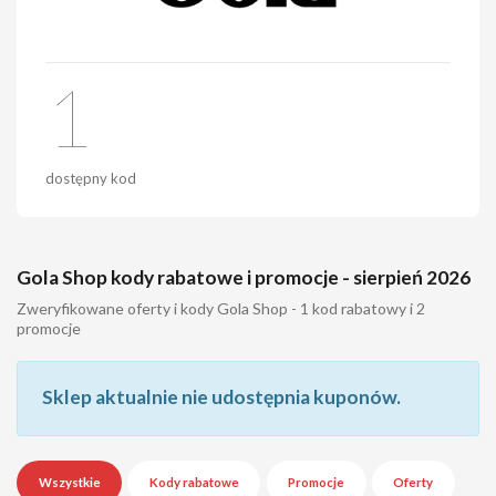
1
dostępny kod
Gola Shop kody rabatowe i promocje - sierpień 2026
Zweryfikowane oferty i kody Gola Shop - 1 kod rabatowy i 2
promocje
Sklep aktualnie nie udostępnia kuponów.
Wszystkie
Kody rabatowe
Promocje
Oferty