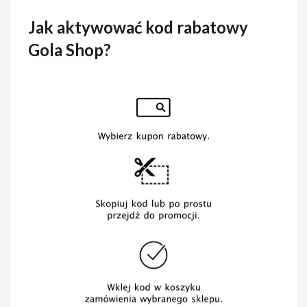
Jak aktywować kod rabatowy
Gola Shop?