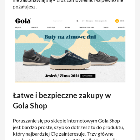
pożałujesz.
Łatwe i bezpieczne zakupy w
Gola Shop
Poruszanie się po sklepie internetowym Gola Shop
jest bardzo proste, szybko dotrzesz tu do produktu,
który najbardziej Cię zainteresuje. Trzy główne