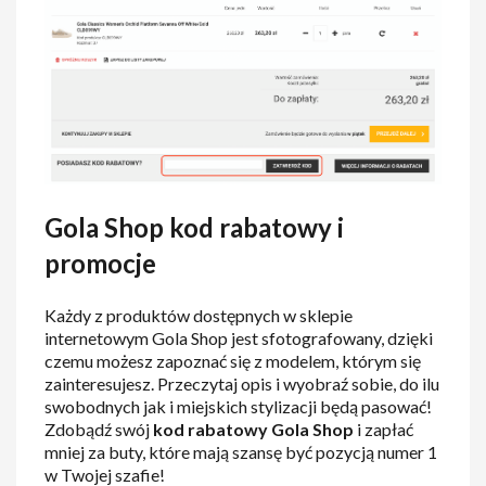
Gola Shop kod rabatowy i
promocje
Każdy z produktów dostępnych w sklepie
internetowym Gola Shop jest sfotografowany, dzięki
czemu możesz zapoznać się z modelem, którym się
zainteresujesz. Przeczytaj opis i wyobraź sobie, do ilu
swobodnych jak i miejskich stylizacji będą pasować!
Zdobądź swój
kod rabatowy Gola Shop
i zapłać
mniej za buty, które mają szansę być pozycją numer 1
w Twojej szafie!