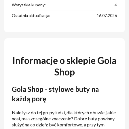
Wszystkie kupony:
4
Ostatnia aktualizacja:
16.07.2026
Informacje o sklepie Gola
Shop
Gola Shop - stylowe buty na
każdą porę
Należysz do tej grupy ludzi, dla których obuwie, jakie
nosi, ma szczególne znaczenie? Dobre buty powinny
służyć na co dzień: być komfortowe, a przy tym