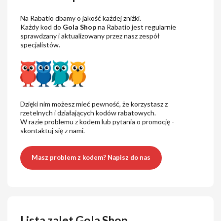
Na Rabatio dbamy o jakość każdej zniżki.
Każdy kod do
Gola Shop
na Rabatio jest regularnie
sprawdzany i aktualizowany przez nasz zespół
specjalistów.
Dzięki nim możesz mieć pewność, że korzystasz z
rzetelnych i działających kodów rabatowych.
W razie problemu z kodem lub pytania o promocję -
skontaktuj się z nami.
Masz problem z kodem? Napisz do nas
Lista zalet Gola Shop