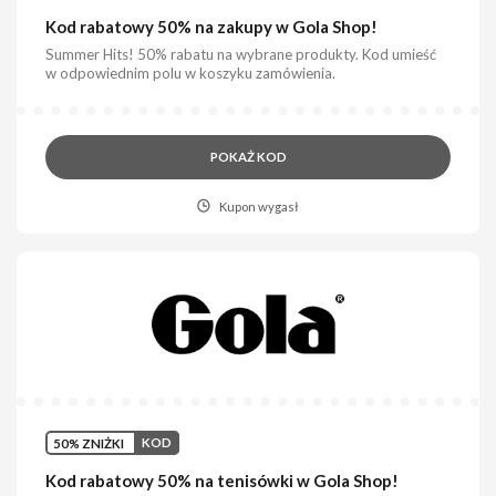
Kod rabatowy 50% na zakupy w Gola Shop!
Summer Hits! 50% rabatu na wybrane produkty. Kod umieść
w odpowiednim polu w koszyku zamówienia.
POKAŻ KOD
Kupon wygasł
50% ZNIŻKI
KOD
Kod rabatowy 50% na tenisówki w Gola Shop!