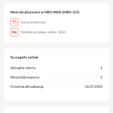
Metody płatności w HBO MAX (HBO GO)
Karta kredytowa
Szybkie przelewy online / BLIK
Szczegóły zniżek
Aktualne oferty:
2
Wszystkie kupony:
2
Ostatnia aktualizacja:
16.07.2026