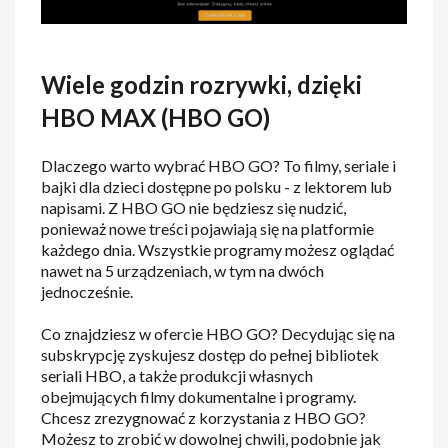
Wiele godzin rozrywki, dzięki
HBO MAX (HBO GO)
Dlaczego warto wybrać HBO GO? To filmy, seriale i
bajki dla dzieci dostępne po polsku - z lektorem lub
napisami. Z HBO GO nie będziesz się nudzić,
ponieważ nowe treści pojawiają się na platformie
każdego dnia. Wszystkie programy możesz oglądać
nawet na 5 urządzeniach, w tym na dwóch
jednocześnie.
Co znajdziesz w ofercie HBO GO? Decydując się na
subskrypcję zyskujesz dostęp do pełnej bibliotek
seriali HBO, a także produkcji własnych
obejmujących filmy dokumentalne i programy.
Chcesz zrezygnować z korzystania z HBO GO?
Możesz to zrobić w dowolnej chwili, podobnie jak