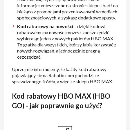
informacje umieszczone na stronie sklepu i bądź na
bieżąco z promocjami prezentowanymi w mediach
społecznościowych, a zyskasz dodatkowe upusty.
Kod rabatowy na nowości
– dzięki kodowi
rabatowemu na nowości możesz zaoszczędzić
wybierając jeden z nowych pakietów HBO MAX.
To gratka dla wszystkich, którzy lubią korzystać z
nowych rozwiązań, a jednocześnie pragną
oszczędzać.
Uprzejmie informujemy, że każdy kod rabatowy
pojawiający się na Rabatio.com pochodzi ze
sprawdzonego źródła, a więc ze sklepu HBO MAX.
Kod rabatowy HBO MAX (HBO
GO) - jak poprawnie go użyć?