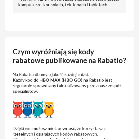
komputerze, konsolach, telefonach i tabletach.
Czym wyróżniają się kody
rabatowe publikowane na Rabatio?
Na Rabatio dbamy o jakość każdej zniżki.
Każdy kod do
HBO MAX (HBO GO)
na Rabatio jest
regularnie sprawdzany i aktualizowany przez nasz zespół
specjalistów.
Dzięki nim możesz mieć pewność, że korzystasz z
rzetelnych i działających kodów rabatowych.