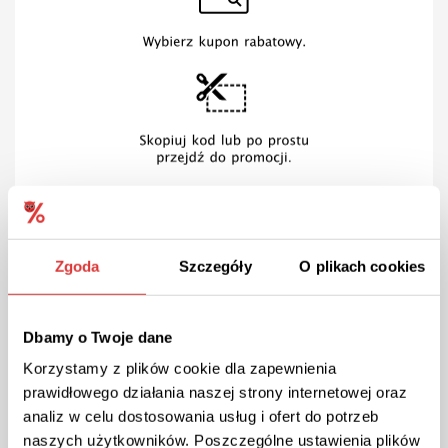
Zgoda
Szczegóły
O plikach cookies
Dbamy o Twoje dane
Korzystamy z plików cookie dla zapewnienia
prawidłowego działania naszej strony internetowej oraz
analiz w celu dostosowania usług i ofert do potrzeb
naszych użytkowników. Poszczególne ustawienia plików