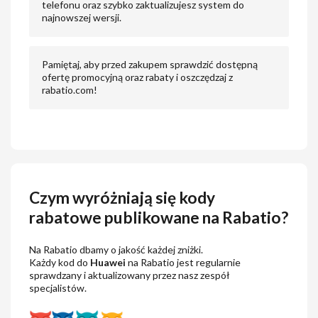
telefonu oraz szybko zaktualizujesz system do
najnowszej wersji.
Pamiętaj, aby przed zakupem sprawdzić dostępną
ofertę promocyjną oraz rabaty i oszczędzaj z
rabatio.com!
Czym wyróżniają się kody
rabatowe publikowane na Rabatio?
Na Rabatio dbamy o jakość każdej zniżki.
Każdy kod do
Huawei
na Rabatio jest regularnie
sprawdzany i aktualizowany przez nasz zespół
specjalistów.