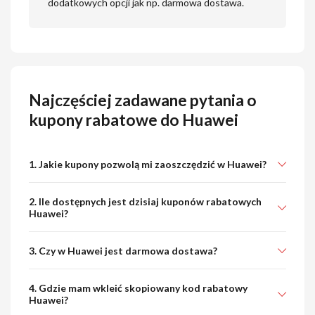
dodatkowych opcji jak np. darmowa dostawa.
Najczęściej zadawane pytania o
kupony rabatowe do Huawei
1. Jakie kupony pozwolą mi zaoszczędzić w Huawei?
2. Ile dostępnych jest dzisiaj kuponów rabatowych
Huawei?
3. Czy w Huawei jest darmowa dostawa?
4. Gdzie mam wkleić skopiowany kod rabatowy
Huawei?