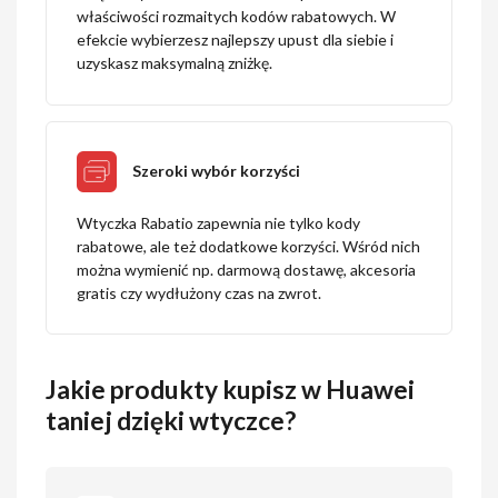
właściwości rozmaitych kodów rabatowych. W
efekcie wybierzesz najlepszy upust dla siebie i
uzyskasz maksymalną zniżkę.
Szeroki wybór korzyści
Wtyczka Rabatio zapewnia nie tylko kody
rabatowe, ale też dodatkowe korzyści. Wśród nich
można wymienić np. darmową dostawę, akcesoria
gratis czy wydłużony czas na zwrot.
Jakie produkty kupisz w Huawei
taniej dzięki wtyczce?