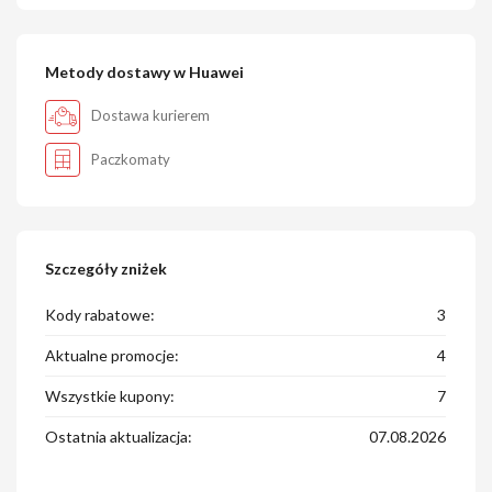
Metody dostawy w Huawei
Dostawa kurierem
Paczkomaty
Szczegóły zniżek
Kody rabatowe:
3
Aktualne promocje:
4
Wszystkie kupony:
7
Ostatnia aktualizacja:
07.08.2026