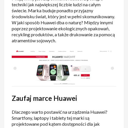
techniki jak największej liczbie ludzi na całym
świecie. Marka buduje ponadto przyjazny
środowisku świat, który jest w pełni skomunikowany.
W jaki sposób Huawei dba o naturę? Między innymi
poprzez projektowanie ekologicznych opakowań,
recykling produktów, a także drukowanie za pomocą
atramentów sojowych.
Zaufaj marce Huawei
Dlaczego warto postawić na urządzenia Huawei?
Smartfony, laptopy i tablety tej marki są
projektowane pod kątem dostępności dla jak