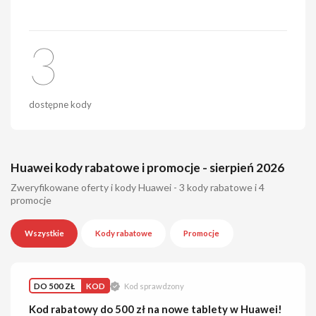
3
dostępne kody
Huawei kody rabatowe i promocje - sierpień 2026
Zweryfikowane oferty i kody Huawei - 3 kody rabatowe i 4
promocje
Wszystkie
Kody rabatowe
Promocje
DO 500 ZŁ
KOD
Kod sprawdzony
Kod rabatowy do 500 zł na nowe tablety w Huawei!