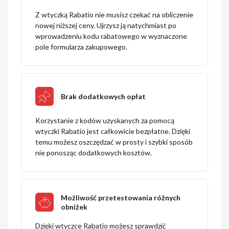
Z wtyczką Rabatio nie musisz czekać na obliczenie
nowej niższej ceny. Ujrzysz ją natychmiast po
wprowadzeniu kodu rabatowego w wyznaczone
pole formularza zakupowego.
Brak dodatkowych opłat
Korzystanie z kodów uzyskanych za pomocą
wtyczki Rabatio jest całkowicie bezpłatne. Dzięki
temu możesz oszczędzać w prosty i szybki sposób
nie ponosząc dodatkowych kosztów.
Możliwość przetestowania różnych
obniżek
Dzięki wtyczce Rabatio możesz sprawdzić