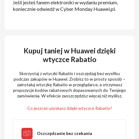
Jeśli jesteś fanem elektroniki w wydaniu premium,
koniecznie odwiedź w Cyber Monday Huawei.pl.
Kupuj taniej w Huawei dzięki
wtyczce Rabatio
Skorzystaj z wtyczki Rabatio i oszczędzaj bez wysiłku
podczas zakupów w Huawei. Zrobisz to w prosty sposób –
zainstaluj wtyczkę Rabatio w przeglądarce, a otrzymasz
propozycje kodów rabatowych dopasowanych do Twojego
zamówienia. W efekcie zaoszczędzisz więcej niż myślisz.
Co jeszcze uzyskasz dzięki wtyczce Rabatio?
Oszczędzanie bez czekania