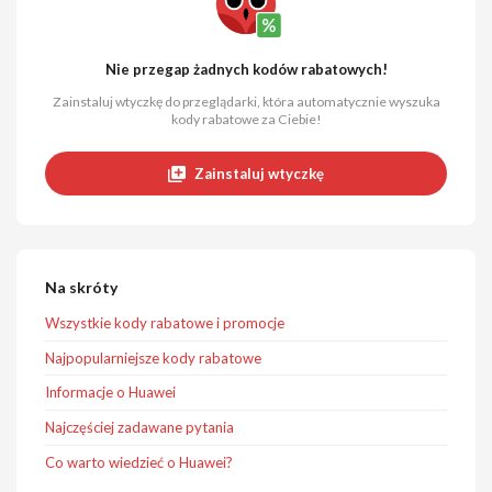
Nie przegap żadnych kodów rabatowych!
Zainstaluj wtyczkę do przeglądarki, która automatycznie wyszuka
kody rabatowe za Ciebie!
Zainstaluj wtyczkę
Na skróty
Wszystkie kody rabatowe i promocje
Najpopularniejsze kody rabatowe
Informacje o Huawei
Najczęściej zadawane pytania
Co warto wiedzieć o Huawei?