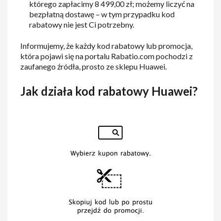
którego zapłacimy 8 499,00 zł; możemy liczyć na
bezpłatną dostawę – w tym przypadku kod
rabatowy nie jest Ci potrzebny.
Informujemy, że każdy kod rabatowy lub promocja,
która pojawi się na portalu Rabatio.com pochodzi z
zaufanego źródła, prosto ze sklepu Huawei.
Jak działa kod rabatowy Huawei?