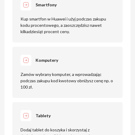
Smartfony
Kup smartfon w Huawei i użyj podczas zakupu
kodu procentowego, a zaoszczędzisz nawet
kilkadziesiąt procent ceny.
Komputery
Zamów wybrany komputer, a wprowadzając
podczas zakupu kod kwotowy obniżysz cenę np. o
100 zł.
Tablety
Dodaj tablet do koszyka i skorzystaj z