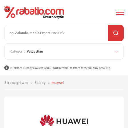
Wszystkie
Niektóre kupony zawierają linki partnerskie, za które otrzymujemy prowizję.
Strona główna
Sklepy
Huawei