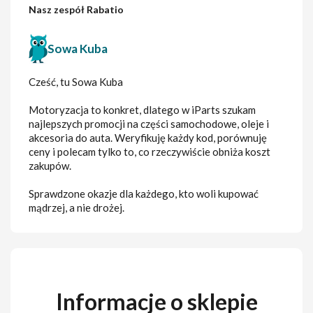
Nasz zespół Rabatio
Sowa Kuba
Cześć, tu Sowa Kuba
Motoryzacja to konkret, dlatego w iParts szukam
najlepszych promocji na części samochodowe, oleje i
akcesoria do auta. Weryfikuję każdy kod, porównuję
ceny i polecam tylko to, co rzeczywiście obniża koszt
zakupów.
Sprawdzone okazje dla każdego, kto woli kupować
mądrzej, a nie drożej.
Informacje o sklepie