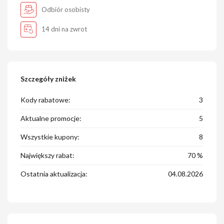
Odbiór osobisty
14 dni na zwrot
Szczegóły zniżek
Kody rabatowe:
3
Aktualne promocje:
5
Wszystkie kupony:
8
Największy rabat:
70 %
Ostatnia aktualizacja:
04.08.2026