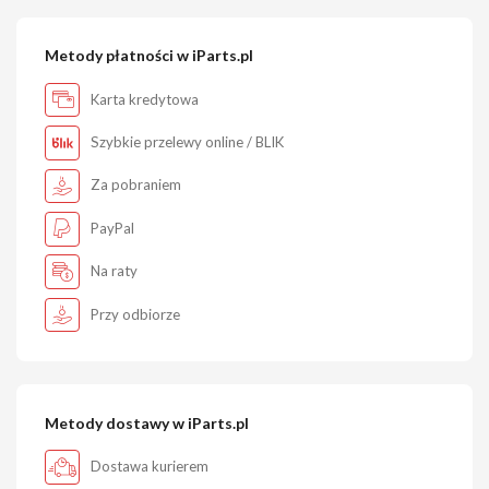
Metody płatności w iParts.pl
Karta kredytowa
Szybkie przelewy online / BLIK
Za pobraniem
PayPal
Na raty
Przy odbiorze
Metody dostawy w iParts.pl
Dostawa kurierem