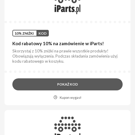
10% ZNIŻKI
KOD
Kod rabatowy 10% na zamówienie w iParts!
Skorzystaj z 10% zniżki na prawie wszystkie produkty!
Obowiązują wyłączenia. Podczas składania zamówienia użyj
kodu rabatowego w koszyku.
POKAŻ KOD
Kupon wygasł