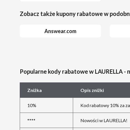
Zobacz także kupony rabatowe w podobn
Answear.com
Popularne kody rabatowe w LAURELLA - 
Zniżka
Opis zniżki
10%
Kod rabatowy 10% za za
****
Nowości w LAURELLA!