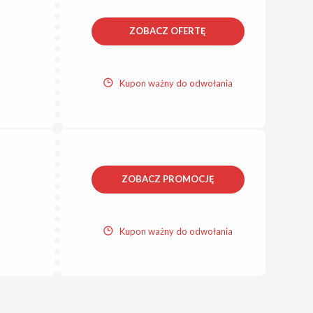
ZOBACZ OFERTĘ
Kupon ważny do odwołania
ZOBACZ PROMOCJĘ
Kupon ważny do odwołania