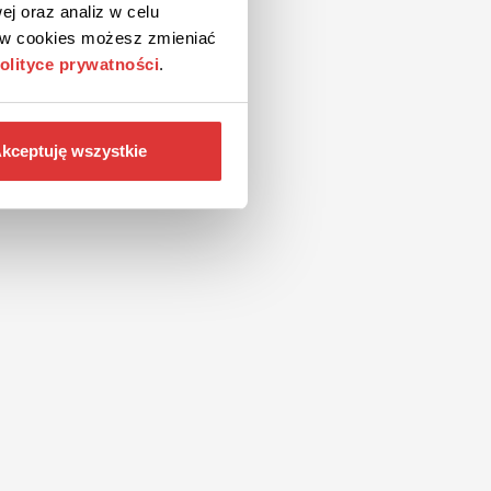
ej oraz analiz w celu
ków cookies możesz zmieniać
olityce prywatności
.
kceptuję wszystkie