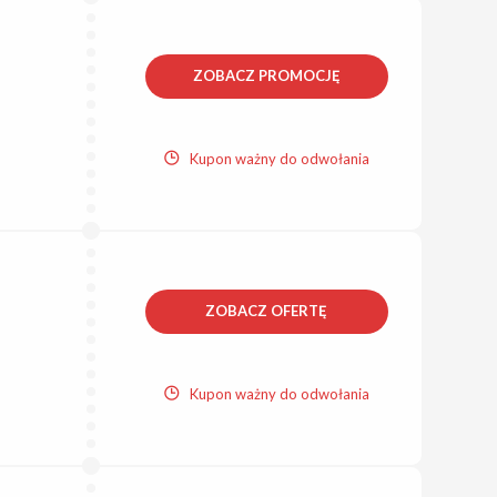
ZOBACZ PROMOCJĘ
Kupon ważny do odwołania
ZOBACZ OFERTĘ
Kupon ważny do odwołania