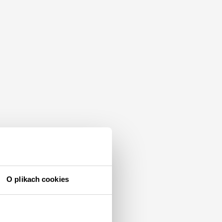
O plikach cookies