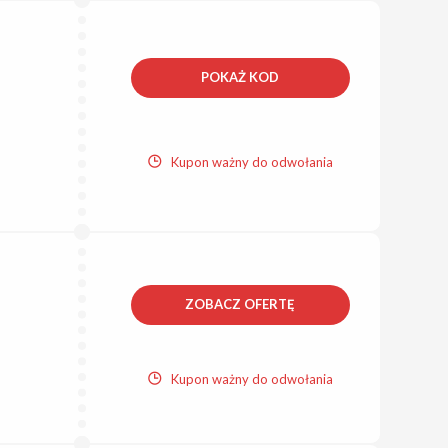
POKAŻ KOD
Kupon ważny do odwołania
ZOBACZ OFERTĘ
Kupon ważny do odwołania