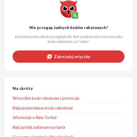
Nie przegap żadnych kodów rabatowych!
Zainstaluj wtyczkę do przeglądarki, która automatycznie wyszuka
kody rabatowe za Ciebie!
Zainstaluj wtyczkę
Na skróty
Wszystkie kody rabatowe i promocje
Najpopularniejsze kody rabatowe
Informacje o New Yorker
Najczęściej zadawane pytania