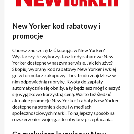
New Yorker kod rabatowy i
promocje
Chcesz zaoszczędzić kupując w New Yorker?
Wystarczy, że wykorzystasz kody rabatowe New
Yorker dostępne w naszym serwisie. Jak ich użyć?
Skopiuj wybrany kod rabatowy New Yorker i wklej
go w formularz zakupowy - bez trudu znajdziesz w
nim odpowiednią rubrykę. Kwota do zapłaty
automatycznie się obniży, a ty będziesz mógł cieszyć
się wyjątkowo korzystną ceną. Warto też śledzić
aktualne promocje New Yorker i rabaty New Yorker
dostępne na stronie sklepu i w mediach
społecznościowych marki. To najlepszy sposób na
rozszerzenie swojej garderoby bez przepłacania.