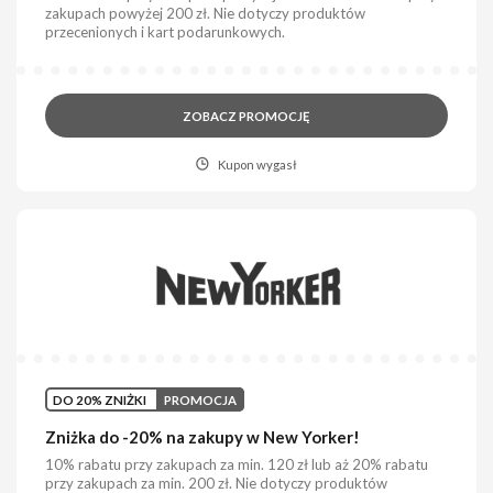
zakupach powyżej 200 zł. Nie dotyczy produktów
przecenionych i kart podarunkowych.
ZOBACZ PROMOCJĘ
Kupon wygasł
DO 20% ZNIŻKI
PROMOCJA
Zniżka do -20% na zakupy w New Yorker!
10% rabatu przy zakupach za min. 120 zł lub aż 20% rabatu
przy zakupach za min. 200 zł. Nie dotyczy produktów