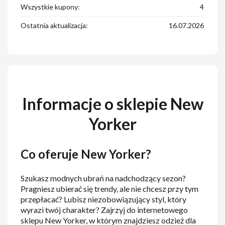
Wszystkie kupony:
4
Ostatnia aktualizacja:
16.07.2026
Informacje o sklepie New
Yorker
Co oferuje New Yorker?
Szukasz modnych ubrań na nadchodzący sezon?
Pragniesz ubierać się trendy, ale nie chcesz przy tym
przepłacać? Lubisz niezobowiązujący styl, który
wyrazi twój charakter? Zajrzyj do internetowego
sklepu New Yorker, w którym znajdziesz odzież dla