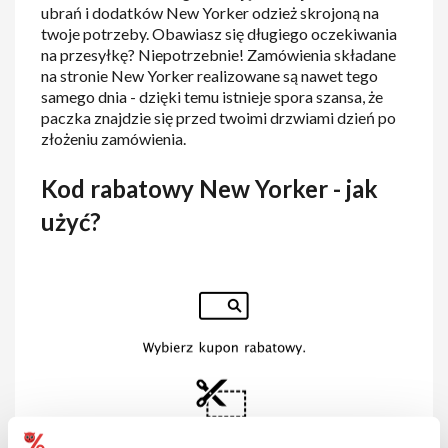
ubrań i dodatków New Yorker odzież skrojoną na
twoje potrzeby. Obawiasz się długiego oczekiwania
na przesyłkę? Niepotrzebnie! Zamówienia składane
na stronie New Yorker realizowane są nawet tego
samego dnia - dzięki temu istnieje spora szansa, że
paczka znajdzie się przed twoimi drzwiami dzień po
złożeniu zamówienia.
Kod rabatowy New Yorker - jak
użyć?