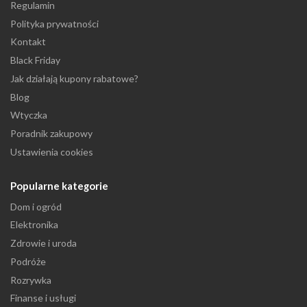
Regulamin
Polityka prywatności
Kontakt
Black Friday
Jak działają kupony rabatowe?
Blog
Wtyczka
Poradnik zakupowy
Ustawienia cookies
Popularne kategorie
Dom i ogród
Elektronika
Zdrowie i uroda
Podróże
Rozrywka
Finanse i usługi