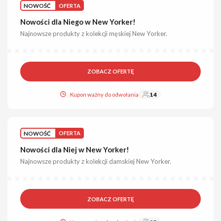
NOWOŚĆ
OFERTA
Nowości dla Niego w New Yorker!
Najnowsze produkty z kolekcji męskiej New Yorker.
ZOBACZ OFERTĘ
Kupon ważny do odwołania
14
NOWOŚĆ
OFERTA
Nowości dla Niej w New Yorker!
Najnowsze produkty z kolekcji damskiej New Yorker.
ZOBACZ OFERTĘ