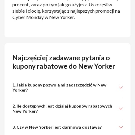
procent, zaraz po tym jak go użyjesz. Uszczęśliw
siebie i ciocię, korzystając z najlepszych promocji na
Cyber Monday w New Yorker.
Najczęściej zadawane pytania o
kupony rabatowe do New Yorker
1. Jakie kupony pozwolą mi zaoszczędzić w New
Yorker?
2. Ile dostępnych jest dzisiaj kuponów rabatowych
New Yorker?
3. Czy w New Yorker jest darmowa dostawa?