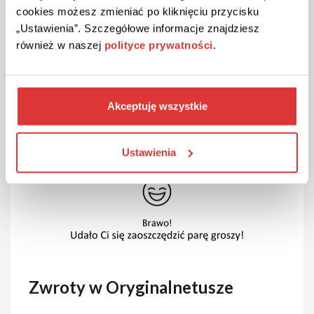
cookies możesz zmieniać po kliknięciu przycisku
„Ustawienia”. Szczegółowe informacje znajdziesz
również w naszej
polityce prywatności
.
Akceptuję wszystkie
Ustawienia
Zwroty w Oryginalnetusze