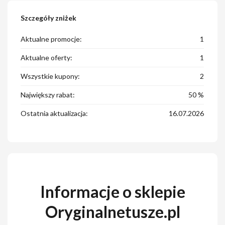
Szczegóły zniżek
Aktualne promocje:
1
Aktualne oferty:
1
Wszystkie kupony:
2
Największy rabat:
50 %
Ostatnia aktualizacja:
16.07.2026
Informacje o sklepie
Oryginalnetusze.pl