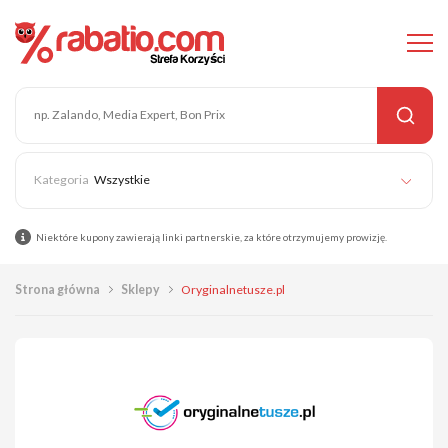
Wszystkie
Niektóre kupony zawierają linki partnerskie, za które otrzymujemy prowizję.
Strona główna
Sklepy
Oryginalnetusze.pl