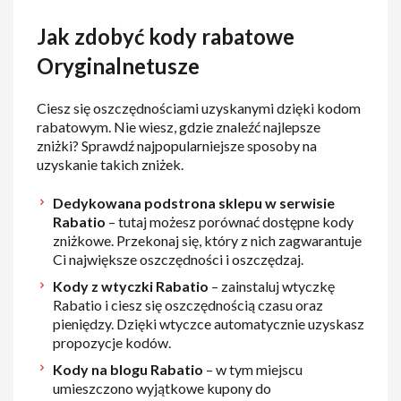
Jak zdobyć kody rabatowe
Oryginalnetusze
Ciesz się oszczędnościami uzyskanymi dzięki kodom
rabatowym. Nie wiesz, gdzie znaleźć najlepsze
zniżki? Sprawdź najpopularniejsze sposoby na
uzyskanie takich zniżek.
Dedykowana podstrona sklepu w serwisie
Rabatio
– tutaj możesz porównać dostępne kody
zniżkowe. Przekonaj się, który z nich zagwarantuje
Ci największe oszczędności i oszczędzaj.
Kody z wtyczki Rabatio
– zainstaluj wtyczkę
Rabatio i ciesz się oszczędnością czasu oraz
pieniędzy. Dzięki wtyczce automatycznie uzyskasz
propozycje kodów.
Kody na blogu Rabatio
– w tym miejscu
umieszczono wyjątkowe kupony do