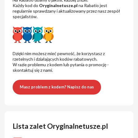
Każdy kod do
Oryginalnetusze.pl
na Rabatio jest
regularnie sprawdzany i aktualizowany przez nasz zespół
specjalistów.
Dzięki nim możesz mieć pewność, że korzystasz z
rzetelnych i działających kodów rabatowych.
W razie problemu z kodem lub pytania o promocję -
skontaktuj się z nami.
Masz problem z kodem? Napisz do nas
Lista zalet Oryginalnetusze.pl