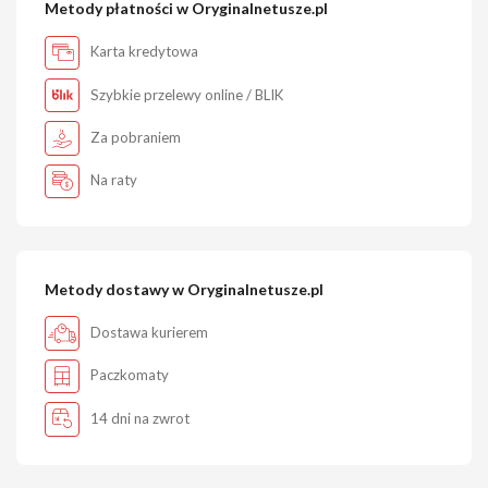
Metody płatności w Oryginalnetusze.pl
Karta kredytowa
Szybkie przelewy online / BLIK
Za pobraniem
Na raty
Metody dostawy w Oryginalnetusze.pl
Dostawa kurierem
Paczkomaty
14 dni na zwrot