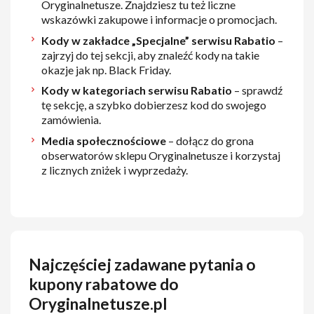
Oryginalnetusze. Znajdziesz tu też liczne
wskazówki zakupowe i informacje o promocjach.
Kody w zakładce „Specjalne” serwisu Rabatio
–
zajrzyj do tej sekcji, aby znaleźć kody na takie
okazje jak np. Black Friday.
Kody w kategoriach serwisu Rabatio
– sprawdź
tę sekcję, a szybko dobierzesz kod do swojego
zamówienia.
Media społecznościowe
– dołącz do grona
obserwatorów sklepu Oryginalnetusze i korzystaj
z licznych zniżek i wyprzedaży.
Najczęściej zadawane pytania o
kupony rabatowe do
Oryginalnetusze.pl