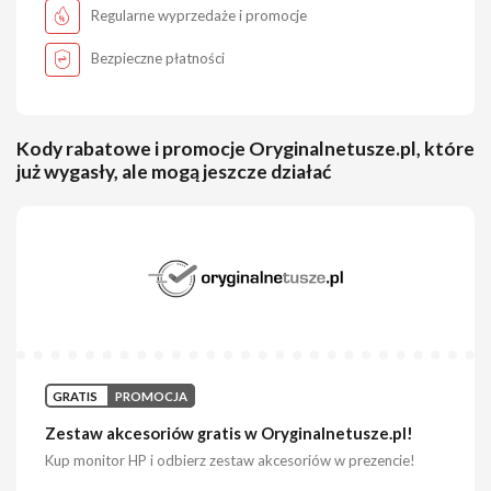
Regularne wyprzedaże i promocje
Bezpieczne płatności
Kody rabatowe i promocje Oryginalnetusze.pl, które
już wygasły, ale mogą jeszcze działać
GRATIS
PROMOCJA
Zestaw akcesoriów gratis w Oryginalnetusze.pl!
Kup monitor HP i odbierz zestaw akcesoriów w prezencie!