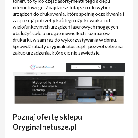
tonery to tylko część asortymentu tego sklepu
internetowego. Znajdziesz tutaj szeroki wybór
urządzeń do drukowania, które spełnią oczekiwania i
zaspokoją potrzeby każdego użytkownika: od
wielofunkcyjnych urządzeń laserowych mogących
obsłużyć całe biuro, po niewielkich rozmiarów
drukarki, w sam raz do wykorzystywania w domu.
Sprawdź rabaty oryginalnetusze.pl i pozwól sobie na
zakup urządzenia, które cię nie zawiedzie.
Poznaj ofertę sklepu
Oryginalnetusze.pl