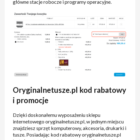
główne stacje robocze i programy operacyjne.
Oryginalnetusze.pl kod rabatowy
i promocje
Dzięki doskonałemu wyposażeniu sklepu
internetowego oryginalnetusze.pl, w jednym miejscu
znajdziesz sprzęt komputerowy, akcesoria, drukarki i
tusze. Posiadając kod rabatowy oryginalnetusze.pl