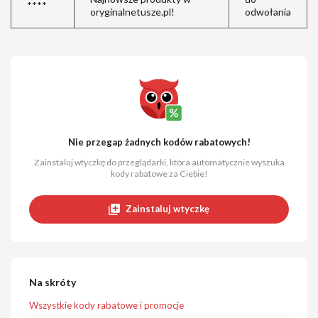
****
oryginalnetusze.pl!
odwołania
Nie przegap żadnych kodów rabatowych!
Zainstaluj wtyczkę do przeglądarki, która automatycznie wyszuka
kody rabatowe za Ciebie!
Zainstaluj wtyczkę
Na skróty
Wszystkie kody rabatowe i promocje