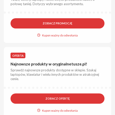
połowę taniej. Dotyczy wybranego asortymentu.
ZOBACZ PROMOCJĘ
Kupon ważny do odwołania
OFERTA
Najnowsze produkty w oryginalnetusze.pl!
Sprawdź najnowsze produkty dostępne w sklepie. Szukaj
laptopów, klawiatur i wielu innych produktów w atrakcyjnej
cenie.
ZOBACZ OFERTĘ
Kupon ważny do odwołania