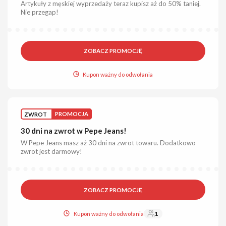
Artykuły z męskiej wyprzedaży teraz kupisz aż do 50% taniej.
Nie przegap!
ZOBACZ PROMOCJĘ
Kupon ważny do odwołania
ZWROT
PROMOCJA
30 dni na zwrot w Pepe Jeans!
W Pepe Jeans masz aż 30 dni na zwrot towaru. Dodatkowo
zwrot jest darmowy!
ZOBACZ PROMOCJĘ
Kupon ważny do odwołania
1