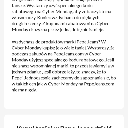
tańsze. Wystarczy użyć specjalnego kodu
rabatowego na Cyber Monday, aby zobaczyć to na
własne oczy. Koniec wzdychania do pięknych,
drogich rzeczy. Z kuponami rabatowymi na Cyber
Monday drożyzna przez jedną dobę nie istnieje.
Wzdychasz do produktów marki Pepe Jeans? W
Cyber Monday kupisz je o wiele taniej. Wystarczy, że
podczas zakupów na PepeJeans.com w Cyber
Monday użyjesz specjalnego kodu rabatowego. Jeśli
nie znasz wspomnianej marki, to przedstawiamy ją w
jednym zdaniu: „jeśli dobrze leży, to znaczy, że to
Pepe”. Jednocześnie zachęcamy do zapoznania się, bo
w takich cen jak w Cyber Monday na PepeJeans.com
nie ma nigdy.