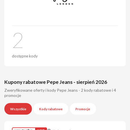
2
dostępne kody
Kupony rabatowe Pepe Jeans - sierpień 2026
Zweryfikowane oferty i kody Pepe Jeans - 2 kody rabatowe i 4
promocje
Wszystkie
Kody rabatowe
Promocje