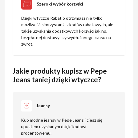
Szeroki wybór korzyści
Dzięki wtyczce Rabatio otrzymasz nie tylko
możliwość skorzystania z kodów rabatowych, ale
także uzyskania dodatkowych korzyści jak np.
bezpłatnej dostawy czy wydłużonego czasu na
zwrot.
Jakie produkty kupisz w Pepe
Jeans taniej dzięki wtyczce?
Jeansy
Kup modne jeansy w Pepe Jeans i ciesz się
upustem uzyskanym dzięki kodowi
procentowemu.