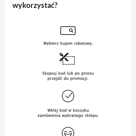
wykorzystać?