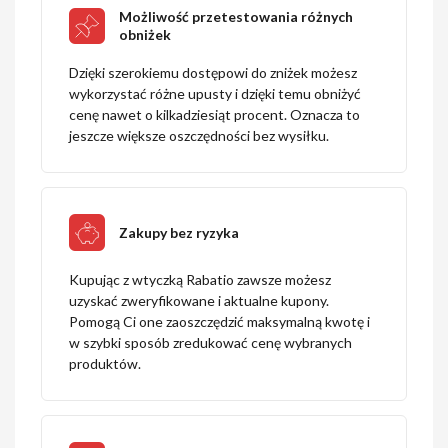
Możliwość przetestowania różnych
obniżek
Dzięki szerokiemu dostępowi do zniżek możesz
wykorzystać różne upusty i dzięki temu obniżyć
cenę nawet o kilkadziesiąt procent. Oznacza to
jeszcze większe oszczędności bez wysiłku.
Zakupy bez ryzyka
Kupując z wtyczką Rabatio zawsze możesz
uzyskać zweryfikowane i aktualne kupony.
Pomogą Ci one zaoszczędzić maksymalną kwotę i
w szybki sposób zredukować cenę wybranych
produktów.