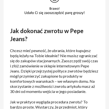
Jak dokonać zwrotu w Pepe
Jeans?
Chcesz mieć pewność, że ubrania, które kupujesz
będą leżały na Tobie idealnie? Nie musisz ograniczać
się do zakupów stacjonarnych. Zaoszczędź swój czas
i złóż zamówienie w sklepie internetowym Pepe
Jeans. Dzięki przejrzystej polityce zwrotów będziesz
mógł przymierzyć zakupione tu produkty w
komfortowych warunkach – we własnym domu. Na
skorzystanie z możliwości zwrotu artykułu masz aż
30 dni od momentu wejścia w jego posiadanie.
Jak w praktyce wygląda procedura zwrotu? To
bardzo proste. Wystarczy, że przedmiot, który