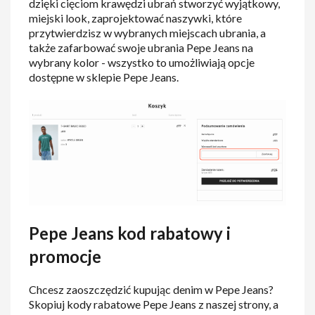
dzięki cięciom krawędzi ubrań stworzyć wyjątkowy,
miejski look, zaprojektować naszywki, które
przytwierdzisz w wybranych miejscach ubrania, a
także zafarbować swoje ubrania Pepe Jeans na
wybrany kolor - wszystko to umożliwiają opcje
dostępne w sklepie Pepe Jeans.
Pepe Jeans kod rabatowy i
promocje
Chcesz zaoszczędzić kupując denim w Pepe Jeans?
Skopiuj kody rabatowe Pepe Jeans z naszej strony, a