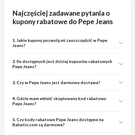
Najczęściej zadawane pytania o
kupony rabatowe do Pepe Jeans
1. Jakie kupony pozwolą mi zaoszczędzić w Pepe
Jeans?
2. Ile dostępnych jest dzisiaj kuponów rabatowych
Pepe Jeans?
3. Czy w Pepe Jeans jest darmowa dostawa?
4. Gdzie mam wkleić skopiowany kod rabatowy
Pepe Jeans?
5. Czy kody rabatowe Pepe Jeans dostępne na
Rabatio.com są darmowe?