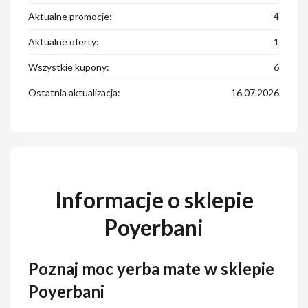
Aktualne promocje:
4
Aktualne oferty:
1
Wszystkie kupony:
6
Ostatnia aktualizacja:
16.07.2026
Informacje o sklepie
Poyerbani
Poznaj moc yerba mate w sklepie
Poyerbani