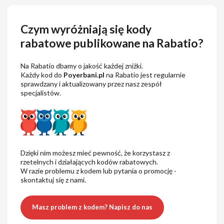
Czym wyróżniają się kody
rabatowe publikowane na Rabatio?
Na Rabatio dbamy o jakość każdej zniżki.
Każdy kod do
Poyerbani.pl
na Rabatio jest regularnie
sprawdzany i aktualizowany przez nasz zespół
specjalistów.
Dzięki nim możesz mieć pewność, że korzystasz z
rzetelnych i działających kodów rabatowych.
W razie problemu z kodem lub pytania o promocję -
skontaktuj się z nami.
Masz problem z kodem? Napisz do nas