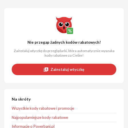
Nie przegap żadnych kodów rabatowych!
Zainstaluj wtyczkę do przeglądarki, która automatycznie wyszuka
kody rabatowe za Ciebie!
Zainstaluj wtyczkę
Na skróty
Wszystkie kody rabatowe i promocje
Najpopularniejsze kody rabatowe
Informacje o Poyerbani.pl