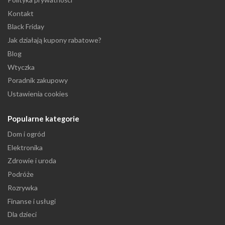
Kontakt
Black Friday
Jak działają kupony rabatowe?
Blog
Wtyczka
Poradnik zakupowy
Ustawienia cookies
Popularne kategorie
Dom i ogród
Elektronika
Zdrowie i uroda
Podróże
Rozrywka
Finanse i usługi
Dla dzieci