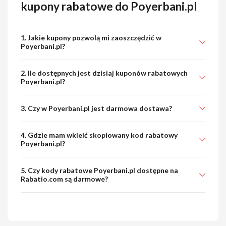
kupony rabatowe do Poyerbani.pl
1. Jakie kupony pozwolą mi zaoszczędzić w
Poyerbani.pl?
2. Ile dostępnych jest dzisiaj kuponów rabatowych
Poyerbani.pl?
3. Czy w Poyerbani.pl jest darmowa dostawa?
4. Gdzie mam wkleić skopiowany kod rabatowy
Poyerbani.pl?
5. Czy kody rabatowe Poyerbani.pl dostępne na
Rabatio.com są darmowe?