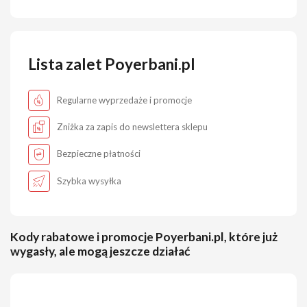
Lista zalet Poyerbani.pl
Regularne wyprzedaże i promocje
Zniżka za zapis do newslettera sklepu
Bezpieczne płatności
Szybka wysyłka
Kody rabatowe i promocje Poyerbani.pl, które już
wygasły, ale mogą jeszcze działać