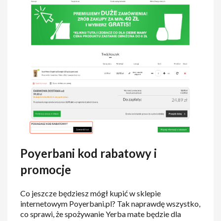
Poyerbani kod rabatowy i
promocje
Co jeszcze będziesz mógł kupić w sklepie
internetowym Poyerbani.pl? Tak naprawdę wszystko,
co sprawi, że spożywanie Yerba mate będzie dla