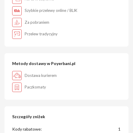
Szybkie przelewy online / BLIK
Za pobraniem
Przelew tradycyjny
Metody dostawy w Poyerbani.pl
Dostawa kurierem
Paczkomaty
Szczegóły zniżek
Kody rabatowe:
1