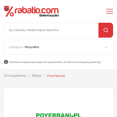
Wszystkie
Niektóre kupony zawierają linki partnerskie, za które otrzymujemy prowizję.
Strona główna
Sklepy
Poyerbani.pl