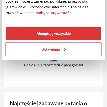
cookies możesz zmieniać po kliknięciu przycisku
„Ustawienia”. Szczegółowe informacje znajdziesz
również w naszej
polityce prywatności
.
Akceptuję wszystkie
Ustawienia
Najczęściej zadawane pytania o