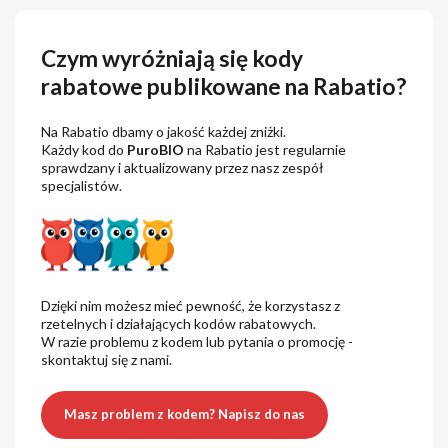
Czym wyróżniają się kody
rabatowe publikowane na Rabatio?
Na Rabatio dbamy o jakość każdej zniżki.
Każdy kod do
PuroBIO
na Rabatio jest regularnie
sprawdzany i aktualizowany przez nasz zespół
specjalistów.
Dzięki nim możesz mieć pewność, że korzystasz z
rzetelnych i działających kodów rabatowych.
W razie problemu z kodem lub pytania o promocję -
skontaktuj się z nami.
Masz problem z kodem? Napisz do nas