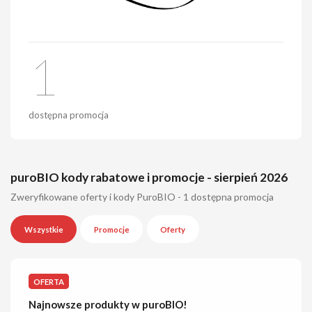
1
dostępna promocja
puroBIO kody rabatowe i promocje - sierpień 2026
Zweryfikowane oferty i kody PuroBIO - 1 dostępna promocja
Wszystkie
Promocje
Oferty
OFERTA
Najnowsze produkty w puroBIO!