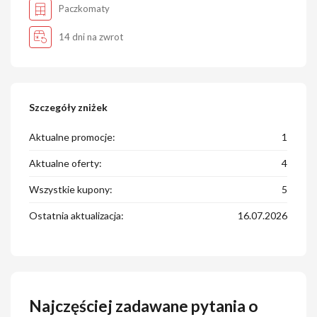
Paczkomaty
14 dni na zwrot
Szczegóły zniżek
Aktualne promocje:
1
Aktualne oferty:
4
Wszystkie kupony:
5
Ostatnia aktualizacja:
16.07.2026
Najczęściej zadawane pytania o