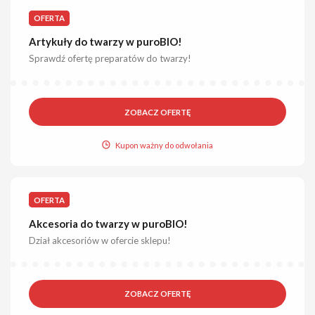
OFERTA
Artykuły do twarzy w puroBIO!
Sprawdź ofertę preparatów do twarzy!
ZOBACZ OFERTĘ
Kupon ważny do odwołania
OFERTA
Akcesoria do twarzy w puroBIO!
Dział akcesoriów w ofercie sklepu!
ZOBACZ OFERTĘ