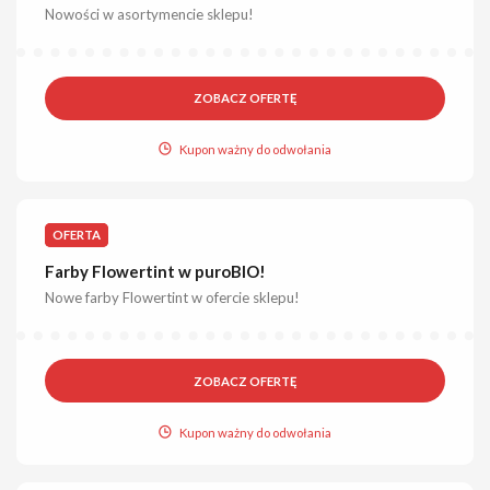
Nowości w asortymencie sklepu!
ZOBACZ OFERTĘ
Kupon ważny do odwołania
OFERTA
Farby Flowertint w puroBIO!
Nowe farby Flowertint w ofercie sklepu!
ZOBACZ OFERTĘ
Kupon ważny do odwołania