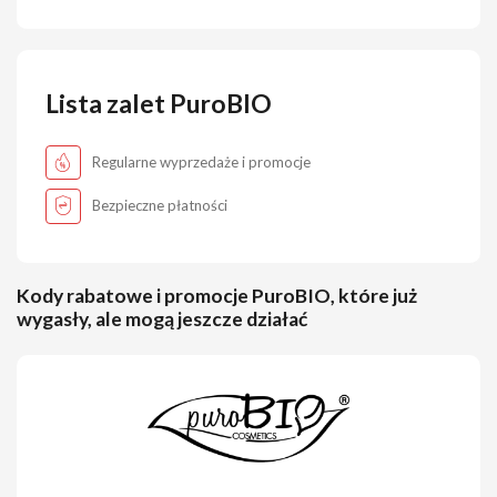
Lista zalet PuroBIO
Regularne wyprzedaże i promocje
Bezpieczne płatności
Kody rabatowe i promocje PuroBIO, które już
wygasły, ale mogą jeszcze działać