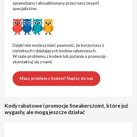
sprawdzany i aktualizowany przez nasz zespół
specjalistów.
Dzięki nim możesz mieć pewność, że korzystasz z
rzetelnych i działających kodów rabatowych.
W razie problemu z kodem lub pytania o promocję -
skontaktuj się z nami.
Masz problem z kodem? Napisz do nas
Kody rabatowe i promocje SneakersJoint, które już
wygasły, ale mogą jeszcze działać