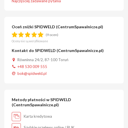
Najczęściej zadawane pytania
Oceń zniżki SPIDWELD (CentrumSpawalnicze.pl)
(9 ocen)
Oceny nie są weryfikowane
Kontakt do SPIDWELD (CentrumSpawalnicze.pl)
Równinna 24/2, 87-100 Toruń
+48 530 009 555
bok@spidweld.pl
Metody płatności w SPIDWELD
(CentrumSpawalnicze.pl)
Karta kredytowa
Szybkie przelewy online / BLIK