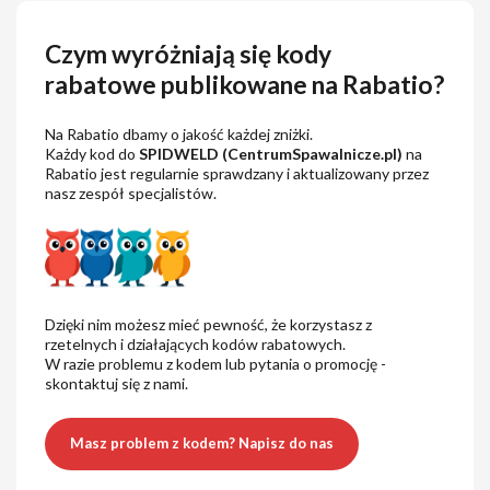
Czym wyróżniają się kody
rabatowe publikowane na Rabatio?
Na Rabatio dbamy o jakość każdej zniżki.
Każdy kod do
SPIDWELD (CentrumSpawalnicze.pl)
na
Rabatio jest regularnie sprawdzany i aktualizowany przez
nasz zespół specjalistów.
Dzięki nim możesz mieć pewność, że korzystasz z
rzetelnych i działających kodów rabatowych.
W razie problemu z kodem lub pytania o promocję -
skontaktuj się z nami.
Masz problem z kodem? Napisz do nas