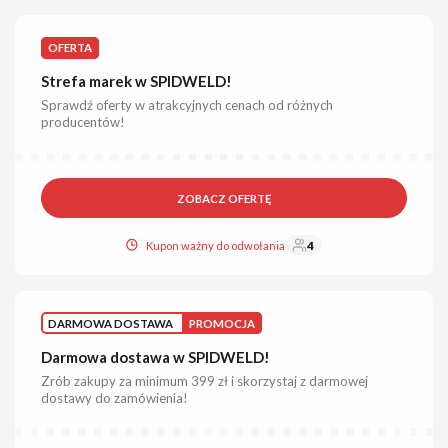
OFERTA
Strefa marek w SPIDWELD!
Sprawdź oferty w atrakcyjnych cenach od różnych
producentów!
ZOBACZ OFERTĘ
Kupon ważny do odwołania
4
DARMOWA DOSTAWA
PROMOCJA
Darmowa dostawa w SPIDWELD!
Zrób zakupy za minimum 399 zł i skorzystaj z darmowej
dostawy do zamówienia!