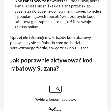
Kod rabatowy za newsletter
– podaj swój adres
e-mail i ciesz się zniżką udzielaną przez sklep
Suzana za dołączenie do listy mailingowej. To jeden
z popularniejszych sposobów na zdobycie kodu
rabatowego i zapłacenie mniej o 5% za swoje
zakupy online.
Uprzejmie informujemy, że każdy kod rabatowy
pojawiający się na Rabatio.com pochodzi ze
sprawdzonego źródła, a więc ze sklepu Suzana.
Jak poprawnie aktywować kod
rabatowy Suzana?