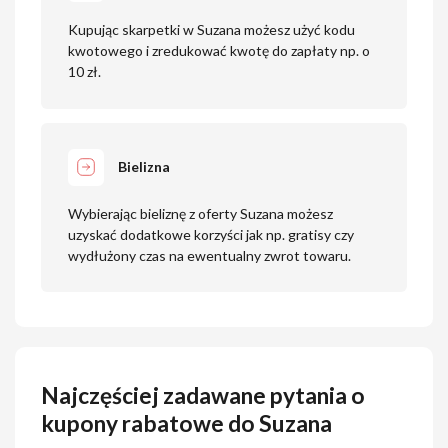
Kupując skarpetki w Suzana możesz użyć kodu
kwotowego i zredukować kwotę do zapłaty np. o
10 zł.
Bielizna
Wybierając bieliznę z oferty Suzana możesz
uzyskać dodatkowe korzyści jak np. gratisy czy
wydłużony czas na ewentualny zwrot towaru.
Najczęściej zadawane pytania o
kupony rabatowe do Suzana