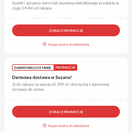
Szybki i sprawny zwrot lub wymiana nietrafionego produktu w
ciągu 14 dni od zakupu.
ZOBACZ PROMOCJĘ
Kupon ważny do odwołania
DARMOWA DOSTAWA
PROMOCJA
Darmowa dostawa w Suzana!
Zrób zakupy za więcej niż 399 zł i skorzystaj z darmowej
dostawy do domu.
ZOBACZ PROMOCJĘ
Kupon ważny do odwołania