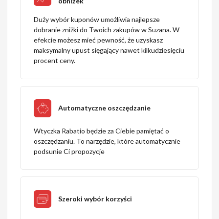
obniżek
Duży wybór kuponów umożliwia najlepsze
dobranie zniżki do Twoich zakupów w Suzana. W
efekcie możesz mieć pewność, że uzyskasz
maksymalny upust sięgający nawet kilkudziesięciu
procent ceny.
Automatyczne oszczędzanie
Wtyczka Rabatio będzie za Ciebie pamiętać o
oszczędzaniu. To narzędzie, które automatycznie
podsunie Ci propozycje
Szeroki wybór korzyści