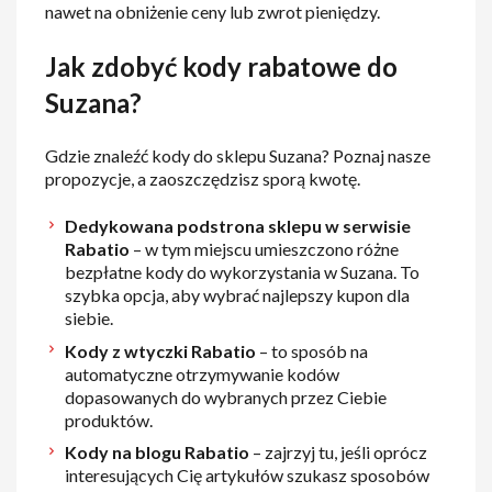
nawet na obniżenie ceny lub zwrot pieniędzy.
Jak zdobyć kody rabatowe do
Suzana?
Gdzie znaleźć kody do sklepu Suzana? Poznaj nasze
propozycje, a zaoszczędzisz sporą kwotę.
Dedykowana podstrona sklepu w serwisie
Rabatio
– w tym miejscu umieszczono różne
bezpłatne kody do wykorzystania w Suzana. To
szybka opcja, aby wybrać najlepszy kupon dla
siebie.
Kody z wtyczki Rabatio
– to sposób na
automatyczne otrzymywanie kodów
dopasowanych do wybranych przez Ciebie
produktów.
Kody na blogu Rabatio
– zajrzyj tu, jeśli oprócz
interesujących Cię artykułów szukasz sposobów