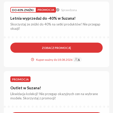
DO 40% ZNIŻKI
PROMOCJA
Sprawdzona
Letnia wyprzedaż do -40% w Suzana!
Skorzystaj ze zniżki do 40% na setki produktów! Nie przegap
okazji!
ZOBACZ PROMOCJĘ
Kupon ważny do 18.08.2026
1
PROMOCJA
Outlet w Suzana!
Likwidacja kolekcji! Nie przegap okazyjnych cen na wybrane
modele. Skorzystaj z promocji!