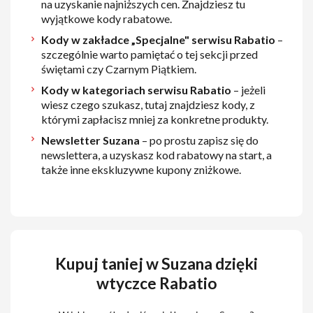
na uzyskanie najniższych cen. Znajdziesz tu
wyjątkowe kody rabatowe.
Kody w zakładce „Specjalne" serwisu Rabatio
–
szczególnie warto pamiętać o tej sekcji przed
świętami czy Czarnym Piątkiem.
Kody w kategoriach serwisu Rabatio
– jeżeli
wiesz czego szukasz, tutaj znajdziesz kody, z
którymi zapłacisz mniej za konkretne produkty.
Newsletter Suzana
– po prostu zapisz się do
newslettera, a uzyskasz kod rabatowy na start, a
także inne ekskluzywne kupony zniżkowe.
Kupuj taniej w Suzana dzięki
wtyczce Rabatio