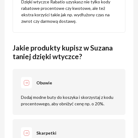
Dzięki wtyczce Rabatio uzyskasz nie tylko kody
rabatowe procentowe czy kwotowe, ale też
ekstra korzyści takie jak np. wydłużony czas na
zwrot czy darmową dostawę.
Jakie produkty kupisz w Suzana
taniej dzięki wtyczce?
Obuwie
Dodaj modne buty do koszyka i skorzystaj z kodu
procentowego, aby obniżyć cenę np. o 20%.
Skarpetki