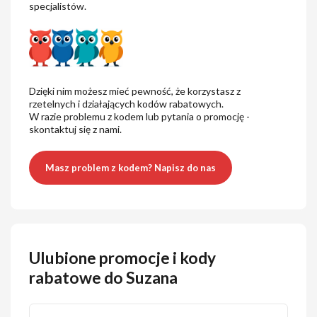
specjalistów.
Dzięki nim możesz mieć pewność, że korzystasz z
rzetelnych i działających kodów rabatowych.
W razie problemu z kodem lub pytania o promocję -
skontaktuj się z nami.
Masz problem z kodem? Napisz do nas
Ulubione promocje i kody
rabatowe do Suzana