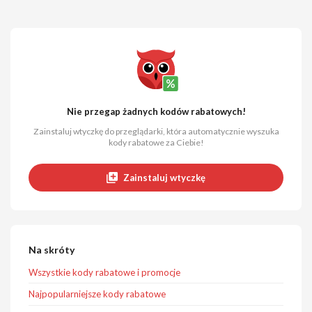
Nie przegap żadnych kodów rabatowych!
Zainstaluj wtyczkę do przeglądarki, która automatycznie wyszuka
kody rabatowe za Ciebie!
Zainstaluj wtyczkę
Na skróty
Wszystkie kody rabatowe i promocje
Najpopularniejsze kody rabatowe