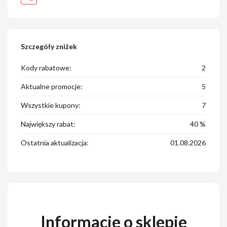
Szczegóły zniżek
Kody rabatowe:
2
Aktualne promocje:
5
Wszystkie kupony:
7
Największy rabat:
40 %
Ostatnia aktualizacja:
01.08.2026
Informacje o sklepie