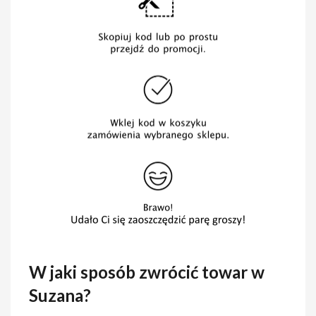
W jaki sposób zwrócić towar w
Suzana?