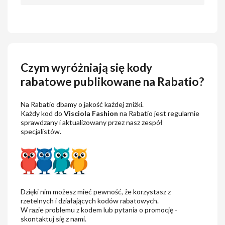
Czym wyróżniają się kody
rabatowe publikowane na Rabatio?
Na Rabatio dbamy o jakość każdej zniżki.
Każdy kod do
Visciola Fashion
na Rabatio jest regularnie
sprawdzany i aktualizowany przez nasz zespół
specjalistów.
Dzięki nim możesz mieć pewność, że korzystasz z
rzetelnych i działających kodów rabatowych.
W razie problemu z kodem lub pytania o promocję -
skontaktuj się z nami.