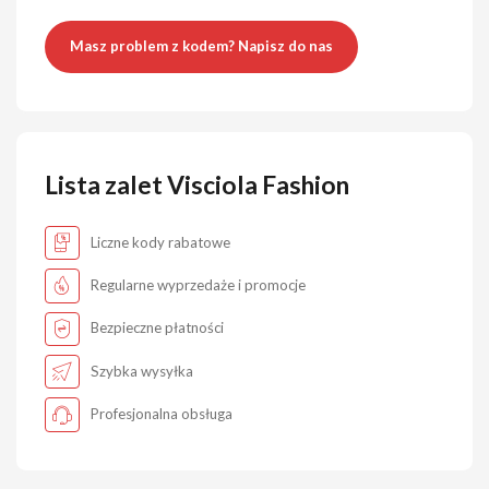
Masz problem z kodem? Napisz do nas
Lista zalet Visciola Fashion
Liczne kody rabatowe
Regularne wyprzedaże i promocje
Bezpieczne płatności
Szybka wysyłka
Profesjonalna obsługa