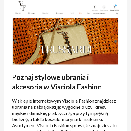
Poznaj stylowe ubrania i
akcesoria w Visciola Fashion
W sklepie internetowym Visciola Fashion znajdziesz
ubrania na każdą okazję: wygodne bluzy i dresy
męskie i damskie, praktyczną, a przy tym piękną
bieliznę, a także koszule, marynarki i sukienki.
Asortyment Visciola Fashion sprawi, że znajdziesz tu