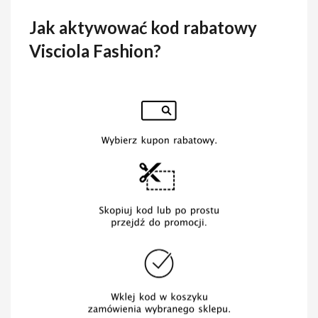
Jak aktywować kod rabatowy
Visciola Fashion?