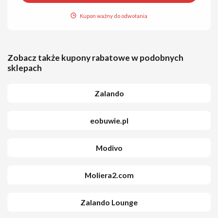
Kupon ważny do odwołania
Zobacz także kupony rabatowe w podobnych
sklepach
Zalando
eobuwie.pl
Modivo
Moliera2.com
Zalando Lounge