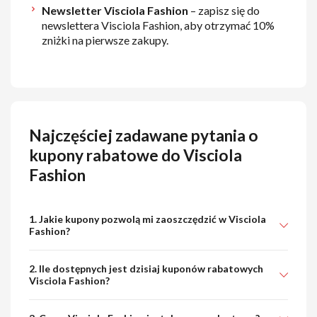
Newsletter Visciola Fashion
– zapisz się do
newslettera Visciola Fashion, aby otrzymać 10%
zniżki na pierwsze zakupy.
Najczęściej zadawane pytania o
kupony rabatowe do Visciola
Fashion
1. Jakie kupony pozwolą mi zaoszczędzić w Visciola
Fashion?
2. Ile dostępnych jest dzisiaj kuponów rabatowych
Visciola Fashion?