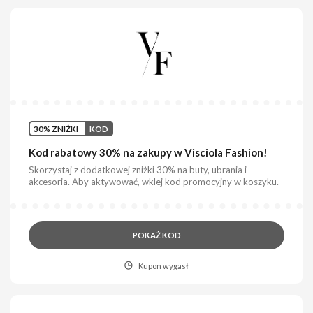
30% ZNIŻKI
KOD
Kod rabatowy 30% na zakupy w Visciola Fashion!
Skorzystaj z dodatkowej zniżki 30% na buty, ubrania i
akcesoria. Aby aktywować, wklej kod promocyjny w koszyku.
POKAŻ KOD
Kupon wygasł