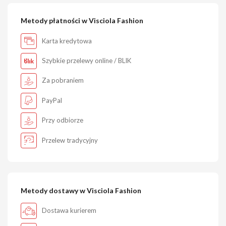
Metody płatności w Visciola Fashion
Karta kredytowa
Szybkie przelewy online / BLIK
Za pobraniem
PayPal
Przy odbiorze
Przelew tradycyjny
Metody dostawy w Visciola Fashion
Dostawa kurierem