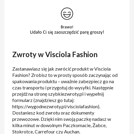
Zwroty w Visciola Fashion
Zastanawiasz się jak zwrócić produkt w Visciola
Fashion? Zrobisz to w prosty sposób zaczynając od
spakowania produktu – uważnie zabezpiecz go na
czas transportu i przygotuj do wysyłki. Następnie
przejdź na stronę szybkiezwroty.pl i wypełnij
formularz (znajdziesz go tutaj:
https://wygodnezwroty.pl/visciolafashion).
Dostaniesz kod zwrotu oraz dokumenty
przewozowe. Dzięki nim swoją paczkę nadasz w
kilka minut w dowolnym Paczkomacie, Żabce,
Stokrotce, Carrefour czy Auchan.