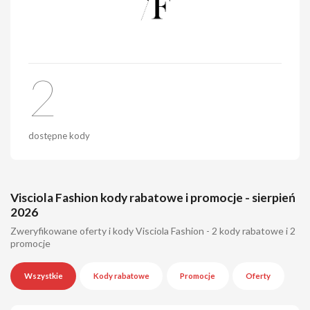
2
dostępne kody
Visciola Fashion kody rabatowe i promocje - sierpień
2026
Zweryfikowane oferty i kody Visciola Fashion - 2 kody rabatowe i 2
promocje
Wszystkie
Kody rabatowe
Promocje
Oferty