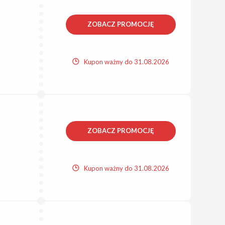
ZOBACZ PROMOCJĘ
Kupon ważny do 31.08.2026
ZOBACZ PROMOCJĘ
Kupon ważny do 31.08.2026