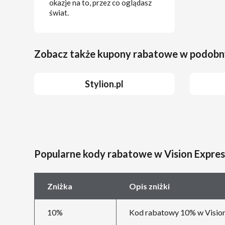
okazje na to, przez co oglądasz
świat.
Zobacz także kupony rabatowe w podobn
Stylion.pl
Popularne kody rabatowe w Vision Expres
Zniżka
Opis zniżki
10%
Kod rabatowy 10% w Vision