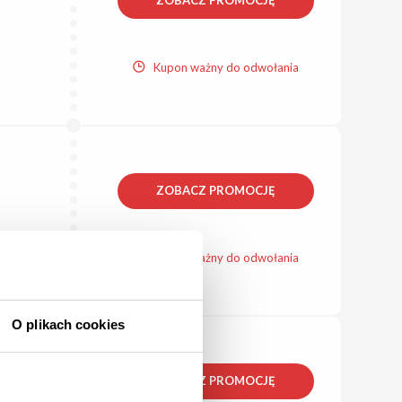
ZOBACZ PROMOCJĘ
Kupon ważny do odwołania
ZOBACZ PROMOCJĘ
Kupon ważny do odwołania
O plikach cookies
ZOBACZ PROMOCJĘ