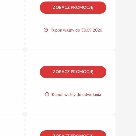
ZOBACZ PROMOCJĘ
Kupon ważny do 30.09.2026
ZOBACZ PROMOCJĘ
Kupon ważny do odwołania