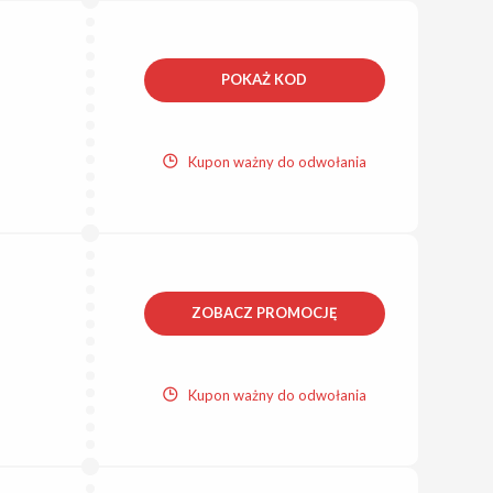
POKAŻ KOD
Kupon ważny do odwołania
ZOBACZ PROMOCJĘ
Kupon ważny do odwołania