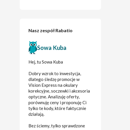
Nasz zespół Rabatio
Sowa Kuba
Hej, tu Sowa Kuba
Dobry wzrok to inwestycja,
dlatego śledzę promocje w
Vision Express na okulary
korekcyjne, soczewki i akcesoria
optyczne. Analizuję oferty,
porównuję ceny i proponuję Ci
tylko te kody, które faktycznie
działają.
Bez ściemy, tylko sprawdzone