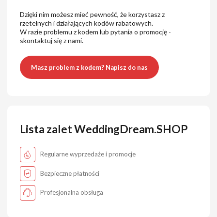
Dzięki nim możesz mieć pewność, że korzystasz z
rzetelnych i działających kodów rabatowych.
W razie problemu z kodem lub pytania o promocję -
skontaktuj się z nami.
Masz problem z kodem? Napisz do nas
Lista zalet WeddingDream.SHOP
Regularne wyprzedaże i promocje
Bezpieczne płatności
Profesjonalna obsługa