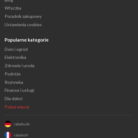
Wtyczka
Poradnik zakupowy
Ustawienia cookies
Popularne kategorie
Dom i ogród
Elektronika
Zdrowie i uroda
Podróże
Rozrywka
Finanse i usługi
Dla dzieci
Pokaż więcej
rabatio.de
rabatio.fr