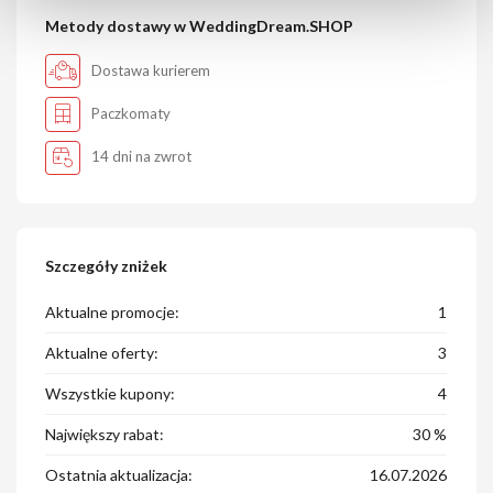
Metody dostawy w WeddingDream.SHOP
Dostawa kurierem
Paczkomaty
14 dni na zwrot
Szczegóły zniżek
Aktualne promocje:
1
Aktualne oferty:
3
Wszystkie kupony:
4
Największy rabat:
30 %
Ostatnia aktualizacja:
16.07.2026