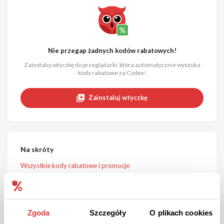
Nie przegap żadnych kodów rabatowych!
Zainstaluj wtyczkę do przeglądarki, która automatycznie wyszuka
kody rabatowe za Ciebie!
Zainstaluj wtyczkę
Na skróty
Wszystkie kody rabatowe i promocje
Najpopularniejsze kody rabatowe
Najczęściej zadawane pytania
Zgoda
Szczegóły
O plikach cookies