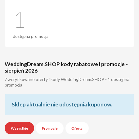
1
dostępna promocja
WeddingDream.SHOP kody rabatowe i promocje -
sierpień 2026
Zweryfikowane oferty i kody WeddingDream.SHOP - 1 dostępna
promocja
Sklep aktualnie nie udostępnia kuponów.
Wszystkie
Promocje
Oferty