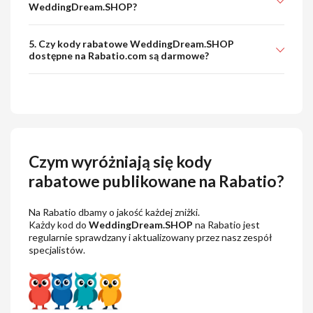
WeddingDream.SHOP?
5. Czy kody rabatowe WeddingDream.SHOP
dostępne na Rabatio.com są darmowe?
Czym wyróżniają się kody
rabatowe publikowane na Rabatio?
Na Rabatio dbamy o jakość każdej zniżki.
Każdy kod do
WeddingDream.SHOP
na Rabatio jest
regularnie sprawdzany i aktualizowany przez nasz zespół
specjalistów.